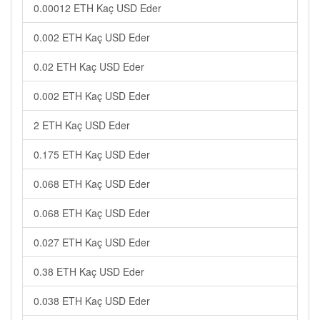
0.00012 ETH Kaç USD Eder
0.002 ETH Kaç USD Eder
0.02 ETH Kaç USD Eder
0.002 ETH Kaç USD Eder
2 ETH Kaç USD Eder
0.175 ETH Kaç USD Eder
0.068 ETH Kaç USD Eder
0.068 ETH Kaç USD Eder
0.027 ETH Kaç USD Eder
0.38 ETH Kaç USD Eder
0.038 ETH Kaç USD Eder