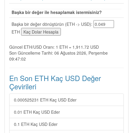
Başka bir değer ile hesaplamak istermisiniz?
Başka bir değer dönüştürün (ETH -> USD):
ETH
Güncel ETH/USD Oranı: 1 ETH = 1,911.72 USD
Son Güncelleme Tarihi: 06 Ağustos 2026, Perşembe
09:47:02
En Son ETH Kaç USD Değer
Çevirileri
0.000525231 ETH Kaç USD Eder
0.01 ETH Kaç USD Eder
0.1 ETH Kaç USD Eder