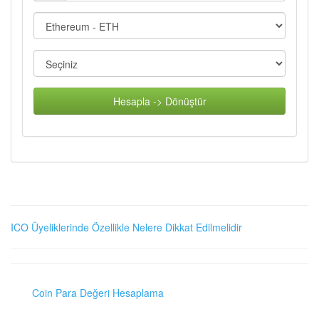
Hesapla -> Dönüştür
ICO Üyeliklerinde Özellikle Nelere Dikkat Edilmelidir
Coin Para Değeri Hesaplama