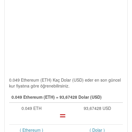
0.049 Ethereum (ETH) Kaç Dolar (USD) eder en son güncel
kur fiyatına göre öğrenebilirsiniz.
0.049 Ethereum (ETH) = 93,67428 Dolar (USD)
0.049 ETH
=
93,67428 USD
( Ethereum )
( Dolar )