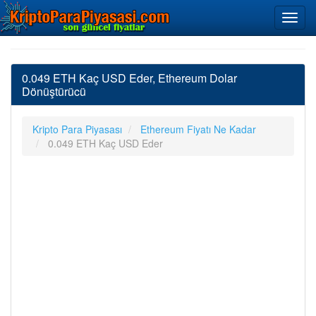
0.049 ETH Kaç USD Eder, Ethereum Dolar
Dönüştürücü
Kripto Para Piyasası
Ethereum Fiyatı Ne Kadar
0.049 ETH Kaç USD Eder