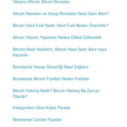
Yabancı Bitcoin Altcoin Borsaları
Altcoin Nereden ve Hangi Borsadan Nasıl Satın Alınır?
Bitcoin Hard Fork Nedir, Hard Fork Neden Önemlidir?
Altcoin Yatırımı Yaparken Nelere Dikkat Edilmelidir
Bitcoini Nasıl Alabilirim, Bitcoin Nasıl Satın Alınır veya
Kazanılır
Borsalarda Hesap Güvenliği Nasıl Sağlanır
Borsalarda Bitcoin Fiyatları Neden Farklıdır
Bitcoin Halving Nedir? Bitcoin Halving Ne Zaman
Olacak?
Kategorilere Göre Kripto Paralar
Metaverse Coinleri Fiyatları