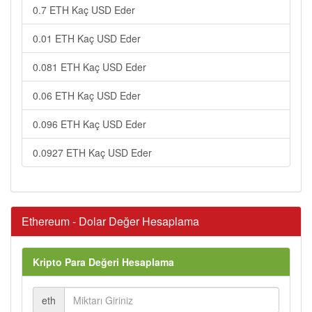
0.7 ETH Kaç USD Eder
0.01 ETH Kaç USD Eder
0.081 ETH Kaç USD Eder
0.06 ETH Kaç USD Eder
0.096 ETH Kaç USD Eder
0.0927 ETH Kaç USD Eder
Ethereum - Dolar Değer Hesaplama
Kripto Para Değeri Hesaplama
eth