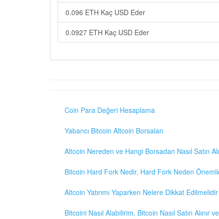
0.096 ETH Kaç USD Eder
0.0927 ETH Kaç USD Eder
Coin Para Değeri Hesaplama
Yabancı Bitcoin Altcoin Borsaları
Altcoin Nereden ve Hangi Borsadan Nasıl Satın Alı
Bitcoin Hard Fork Nedir, Hard Fork Neden Önemli
Altcoin Yatırımı Yaparken Nelere Dikkat Edilmelidir
Bitcoini Nasıl Alabilirim, Bitcoin Nasıl Satın Alınır v