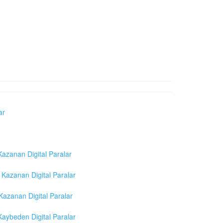
ar
azanan Digital Paralar
Kazanan Digital Paralar
azanan Digital Paralar
aybeden Digital Paralar