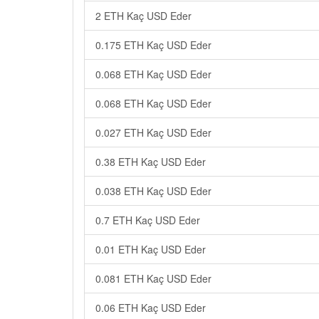
2 ETH Kaç USD Eder
0.175 ETH Kaç USD Eder
0.068 ETH Kaç USD Eder
0.068 ETH Kaç USD Eder
0.027 ETH Kaç USD Eder
0.38 ETH Kaç USD Eder
0.038 ETH Kaç USD Eder
0.7 ETH Kaç USD Eder
0.01 ETH Kaç USD Eder
0.081 ETH Kaç USD Eder
0.06 ETH Kaç USD Eder