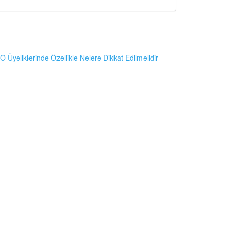
O Üyeliklerinde Özellikle Nelere Dikkat Edilmelidir