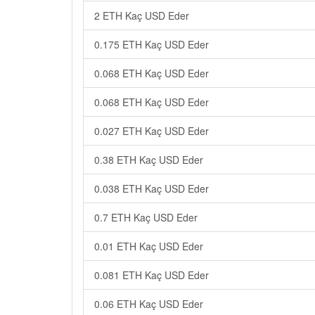
2 ETH Kaç USD Eder
0.175 ETH Kaç USD Eder
0.068 ETH Kaç USD Eder
0.068 ETH Kaç USD Eder
0.027 ETH Kaç USD Eder
0.38 ETH Kaç USD Eder
0.038 ETH Kaç USD Eder
0.7 ETH Kaç USD Eder
0.01 ETH Kaç USD Eder
0.081 ETH Kaç USD Eder
0.06 ETH Kaç USD Eder