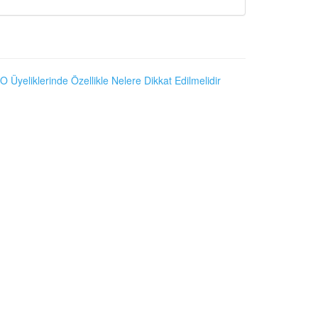
O Üyeliklerinde Özellikle Nelere Dikkat Edilmelidir