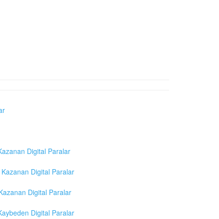
ar
azanan Digital Paralar
Kazanan Digital Paralar
azanan Digital Paralar
aybeden Digital Paralar