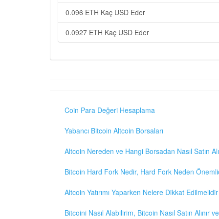
0.096 ETH Kaç USD Eder
0.0927 ETH Kaç USD Eder
Coin Para Değeri Hesaplama
Yabancı Bitcoin Altcoin Borsaları
Altcoin Nereden ve Hangi Borsadan Nasıl Satın Alı
Bitcoin Hard Fork Nedir, Hard Fork Neden Önemli
Altcoin Yatırımı Yaparken Nelere Dikkat Edilmelidir
Bitcoini Nasıl Alabilirim, Bitcoin Nasıl Satın Alınır v