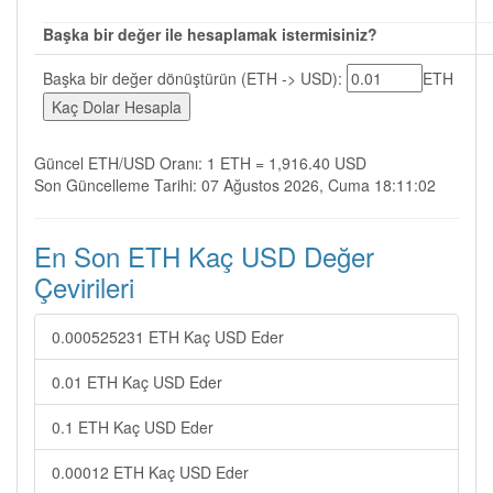
Başka bir değer ile hesaplamak istermisiniz?
Başka bir değer dönüştürün (ETH -> USD):
ETH
Güncel ETH/USD Oranı: 1 ETH = 1,916.40 USD
Son Güncelleme Tarihi: 07 Ağustos 2026, Cuma 18:11:02
En Son ETH Kaç USD Değer
Çevirileri
0.000525231 ETH Kaç USD Eder
0.01 ETH Kaç USD Eder
0.1 ETH Kaç USD Eder
0.00012 ETH Kaç USD Eder