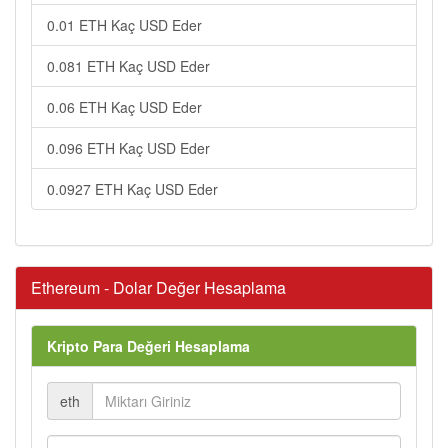
0.01 ETH Kaç USD Eder
0.081 ETH Kaç USD Eder
0.06 ETH Kaç USD Eder
0.096 ETH Kaç USD Eder
0.0927 ETH Kaç USD Eder
Ethereum - Dolar Değer Hesaplama
Kripto Para Değeri Hesaplama
eth