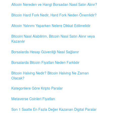
Altcoin Nereden ve Hangi Borsadan Nasıl Satın Alınır?
Bitcoin Hard Fork Nedir, Hard Fork Neden Önemlidir?
Altcoin Yatırımı Yaparken Nelere Dikkat Edilmelidir
Bitcoini Nasıl Alabilirim, Bitcoin Nasıl Satın Alınır veya
Kazanılır
Borsalarda Hesap Güvenliği Nasıl Sağlanır
Borsalarda Bitcoin Fiyatları Neden Farklıdır
Bitcoin Halving Nedir? Bitcoin Halving Ne Zaman
Olacak?
Kategorilere Göre Kripto Paralar
Metaverse Coinleri Fiyatları
Son 1 Saatte En Fazla Değer Kazanan Digital Paralar