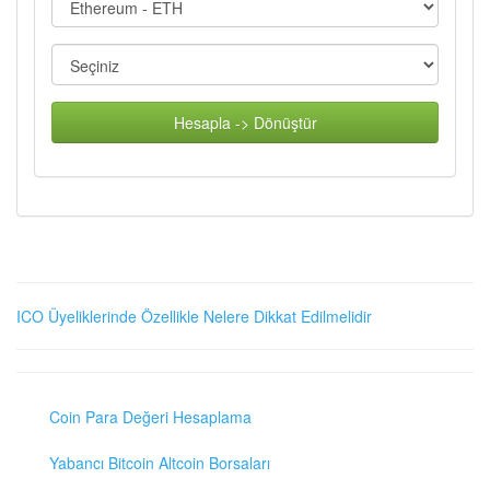
Hesapla -> Dönüştür
ICO Üyeliklerinde Özellikle Nelere Dikkat Edilmelidir
Coin Para Değeri Hesaplama
Yabancı Bitcoin Altcoin Borsaları