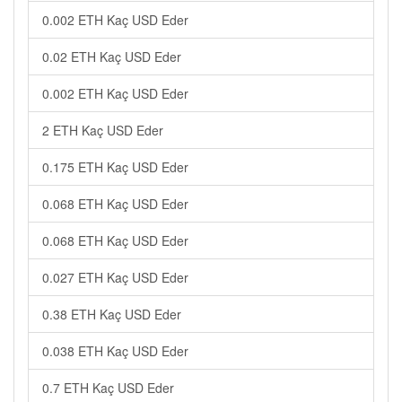
0.002 ETH Kaç USD Eder
0.02 ETH Kaç USD Eder
0.002 ETH Kaç USD Eder
2 ETH Kaç USD Eder
0.175 ETH Kaç USD Eder
0.068 ETH Kaç USD Eder
0.068 ETH Kaç USD Eder
0.027 ETH Kaç USD Eder
0.38 ETH Kaç USD Eder
0.038 ETH Kaç USD Eder
0.7 ETH Kaç USD Eder