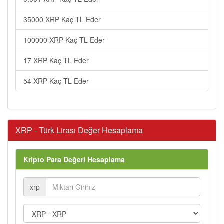
35000 XRP Kaç TL Eder
100000 XRP Kaç TL Eder
17 XRP Kaç TL Eder
54 XRP Kaç TL Eder
XRP - Türk Lirası Değer Hesaplama
Kripto Para Değeri Hesaplama
xrp