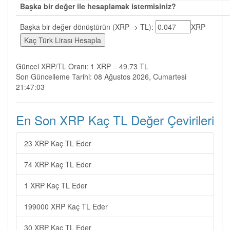
Başka bir değer ile hesaplamak istermisiniz?
Başka bir değer dönüştürün (XRP -> TL):
XRP
Güncel XRP/TL Oranı: 1 XRP = 49.73 TL
Son Güncelleme Tarihi: 08 Ağustos 2026, Cumartesi
21:47:03
En Son XRP Kaç TL Değer Çevirileri
23 XRP Kaç TL Eder
74 XRP Kaç TL Eder
1 XRP Kaç TL Eder
199000 XRP Kaç TL Eder
30 XRP Kaç TL Eder