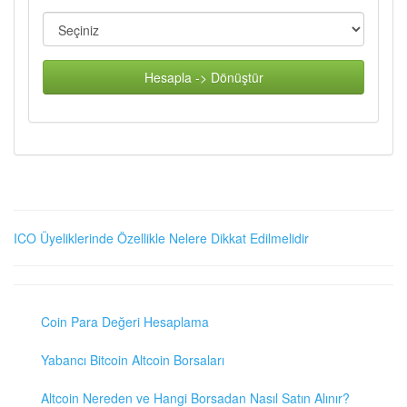
Hesapla -> Dönüştür
ICO Üyeliklerinde Özellikle Nelere Dikkat Edilmelidir
Coin Para Değeri Hesaplama
Yabancı Bitcoin Altcoin Borsaları
Altcoin Nereden ve Hangi Borsadan Nasıl Satın Alınır?