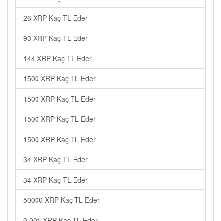
26 XRP Kaç TL Eder
93 XRP Kaç TL Eder
144 XRP Kaç TL Eder
1500 XRP Kaç TL Eder
1500 XRP Kaç TL Eder
1500 XRP Kaç TL Eder
1500 XRP Kaç TL Eder
34 XRP Kaç TL Eder
34 XRP Kaç TL Eder
50000 XRP Kaç TL Eder
0.001 XRP Kaç TL Eder