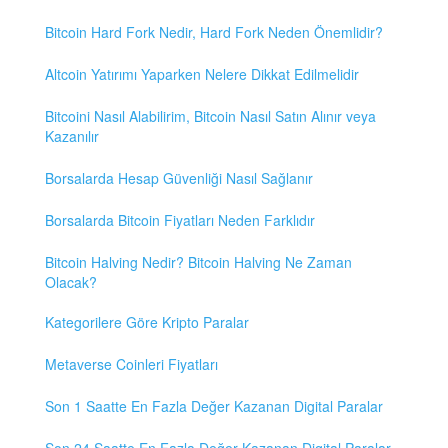
Bitcoin Hard Fork Nedir, Hard Fork Neden Önemlidir?
Altcoin Yatırımı Yaparken Nelere Dikkat Edilmelidir
Bitcoini Nasıl Alabilirim, Bitcoin Nasıl Satın Alınır veya
Kazanılır
Borsalarda Hesap Güvenliği Nasıl Sağlanır
Borsalarda Bitcoin Fiyatları Neden Farklıdır
Bitcoin Halving Nedir? Bitcoin Halving Ne Zaman
Olacak?
Kategorilere Göre Kripto Paralar
Metaverse Coinleri Fiyatları
Son 1 Saatte En Fazla Değer Kazanan Digital Paralar