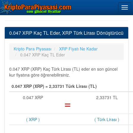
0.047 XRP Kaç TL Eder, XRP Türk Lirası Dönüştürücü
Kripto Para Piyasası
XRP Fiyatı Ne Kadar
0.047 XRP Kaç TL Eder
0.047 XRP (XRP) Kaç Türk Lirası (TL) eder en son güncel
kur fiyatına göre öğrenebilirsiniz.
0.047 XRP (XRP) = 2,33731 Türk Lirası (TL)
0.047 XRP
=
2,33731 TL
( XRP )
( Türk Lirası )