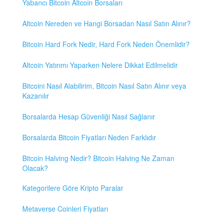
Yabancı Bitcoin Altcoin Borsaları
Altcoin Nereden ve Hangi Borsadan Nasıl Satın Alınır?
Bitcoin Hard Fork Nedir, Hard Fork Neden Önemlidir?
Altcoin Yatırımı Yaparken Nelere Dikkat Edilmelidir
Bitcoini Nasıl Alabilirim, Bitcoin Nasıl Satın Alınır veya
Kazanılır
Borsalarda Hesap Güvenliği Nasıl Sağlanır
Borsalarda Bitcoin Fiyatları Neden Farklıdır
Bitcoin Halving Nedir? Bitcoin Halving Ne Zaman
Olacak?
Kategorilere Göre Kripto Paralar
Metaverse Coinleri Fiyatları