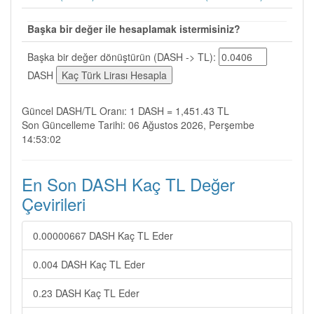
Başka bir değer ile hesaplamak istermisiniz?
Başka bir değer dönüştürün (DASH -> TL):
DASH
Güncel DASH/TL Oranı: 1 DASH = 1,451.43 TL
Son Güncelleme Tarihi: 06 Ağustos 2026, Perşembe
14:53:02
En Son DASH Kaç TL Değer
Çevirileri
0.00000667 DASH Kaç TL Eder
0.004 DASH Kaç TL Eder
0.23 DASH Kaç TL Eder