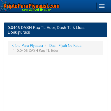
0.0406 DASH Kaç TL Eder, Dash Türk Lirası
Dönüştürücü
Kripto Para Piyasası
Dash Fiyatı Ne Kadar
0.0406 DASH Kaç TL Eder