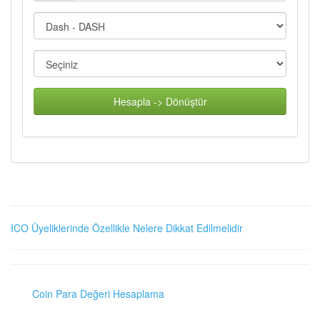
Hesapla -> Dönüştür
ICO Üyeliklerinde Özellikle Nelere Dikkat Edilmelidir
Coin Para Değeri Hesaplama