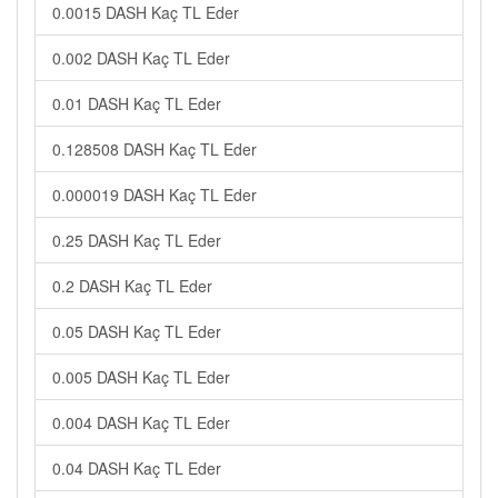
0.0015 DASH Kaç TL Eder
0.002 DASH Kaç TL Eder
0.01 DASH Kaç TL Eder
0.128508 DASH Kaç TL Eder
0.000019 DASH Kaç TL Eder
0.25 DASH Kaç TL Eder
0.2 DASH Kaç TL Eder
0.05 DASH Kaç TL Eder
0.005 DASH Kaç TL Eder
0.004 DASH Kaç TL Eder
0.04 DASH Kaç TL Eder