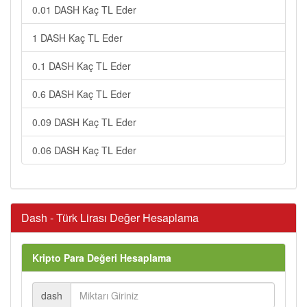
0.01 DASH Kaç TL Eder
1 DASH Kaç TL Eder
0.1 DASH Kaç TL Eder
0.6 DASH Kaç TL Eder
0.09 DASH Kaç TL Eder
0.06 DASH Kaç TL Eder
Dash - Türk Lirası Değer Hesaplama
Kripto Para Değeri Hesaplama
dash