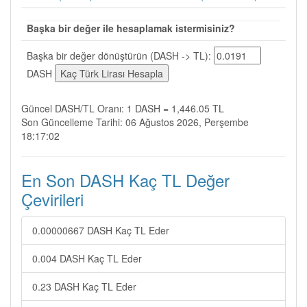
Başka bir değer ile hesaplamak istermisiniz?
Başka bir değer dönüştürün (DASH -> TL):
DASH
Güncel DASH/TL Oranı: 1 DASH = 1,446.05 TL
Son Güncelleme Tarihi: 06 Ağustos 2026, Perşembe
18:17:02
En Son DASH Kaç TL Değer
Çevirileri
0.00000667 DASH Kaç TL Eder
0.004 DASH Kaç TL Eder
0.23 DASH Kaç TL Eder