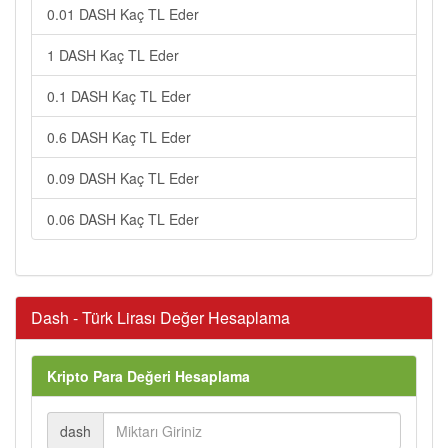
0.01 DASH Kaç TL Eder
1 DASH Kaç TL Eder
0.1 DASH Kaç TL Eder
0.6 DASH Kaç TL Eder
0.09 DASH Kaç TL Eder
0.06 DASH Kaç TL Eder
Dash - Türk Lirası Değer Hesaplama
Kripto Para Değeri Hesaplama
dash