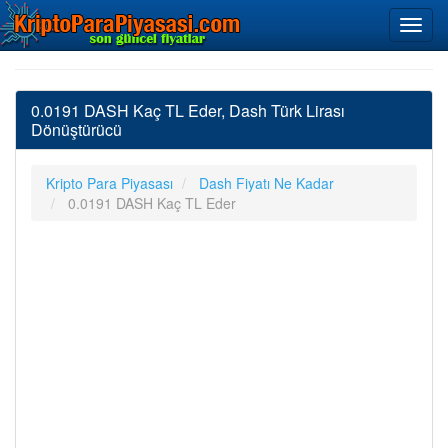
0.0191 DASH Kaç TL Eder, Dash Türk Lirası
Dönüştürücü
Kripto Para Piyasası
Dash Fiyatı Ne Kadar
0.0191 DASH Kaç TL Eder