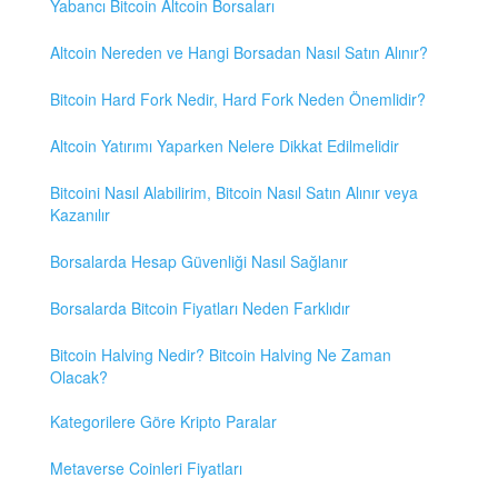
Yabancı Bitcoin Altcoin Borsaları
Altcoin Nereden ve Hangi Borsadan Nasıl Satın Alınır?
Bitcoin Hard Fork Nedir, Hard Fork Neden Önemlidir?
Altcoin Yatırımı Yaparken Nelere Dikkat Edilmelidir
Bitcoini Nasıl Alabilirim, Bitcoin Nasıl Satın Alınır veya
Kazanılır
Borsalarda Hesap Güvenliği Nasıl Sağlanır
Borsalarda Bitcoin Fiyatları Neden Farklıdır
Bitcoin Halving Nedir? Bitcoin Halving Ne Zaman
Olacak?
Kategorilere Göre Kripto Paralar
Metaverse Coinleri Fiyatları