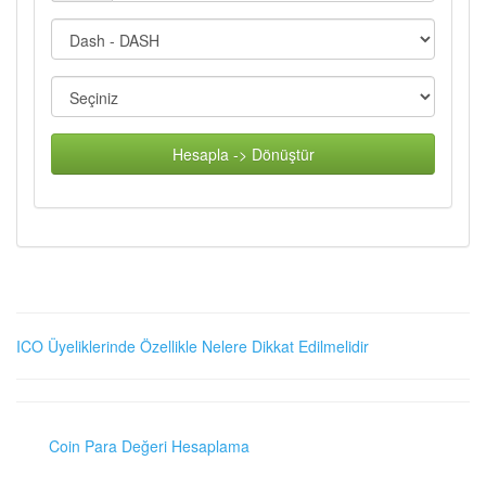
Hesapla -> Dönüştür
ICO Üyeliklerinde Özellikle Nelere Dikkat Edilmelidir
Coin Para Değeri Hesaplama