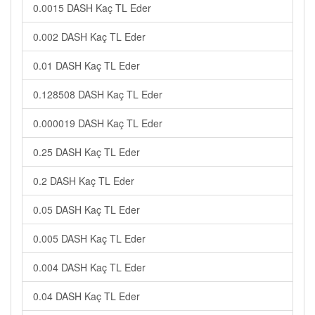
0.0015 DASH Kaç TL Eder
0.002 DASH Kaç TL Eder
0.01 DASH Kaç TL Eder
0.128508 DASH Kaç TL Eder
0.000019 DASH Kaç TL Eder
0.25 DASH Kaç TL Eder
0.2 DASH Kaç TL Eder
0.05 DASH Kaç TL Eder
0.005 DASH Kaç TL Eder
0.004 DASH Kaç TL Eder
0.04 DASH Kaç TL Eder