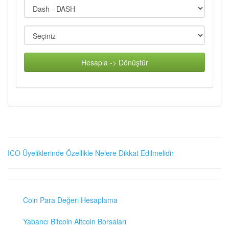
Hesapla -> Dönüştür
ICO Üyeliklerinde Özellikle Nelere Dikkat Edilmelidir
Coin Para Değeri Hesaplama
Yabancı Bitcoin Altcoin Borsaları