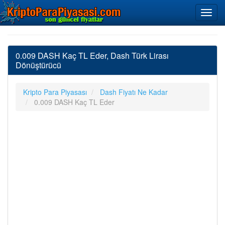
0.009 DASH Kaç TL Eder, Dash Türk Lirası
Dönüştürücü
Kripto Para Piyasası
Dash Fiyatı Ne Kadar
0.009 DASH Kaç TL Eder