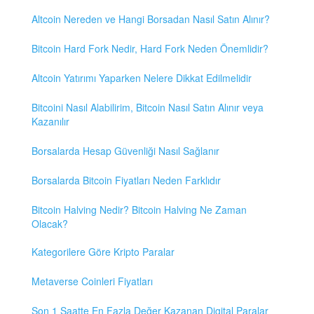
Altcoin Nereden ve Hangi Borsadan Nasıl Satın Alınır?
Bitcoin Hard Fork Nedir, Hard Fork Neden Önemlidir?
Altcoin Yatırımı Yaparken Nelere Dikkat Edilmelidir
Bitcoini Nasıl Alabilirim, Bitcoin Nasıl Satın Alınır veya
Kazanılır
Borsalarda Hesap Güvenliği Nasıl Sağlanır
Borsalarda Bitcoin Fiyatları Neden Farklıdır
Bitcoin Halving Nedir? Bitcoin Halving Ne Zaman
Olacak?
Kategorilere Göre Kripto Paralar
Metaverse Coinleri Fiyatları
Son 1 Saatte En Fazla Değer Kazanan Digital Paralar