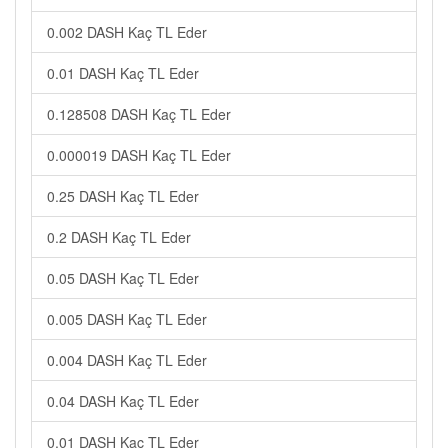
0.002 DASH Kaç TL Eder
0.01 DASH Kaç TL Eder
0.128508 DASH Kaç TL Eder
0.000019 DASH Kaç TL Eder
0.25 DASH Kaç TL Eder
0.2 DASH Kaç TL Eder
0.05 DASH Kaç TL Eder
0.005 DASH Kaç TL Eder
0.004 DASH Kaç TL Eder
0.04 DASH Kaç TL Eder
0.01 DASH Kaç TL Eder