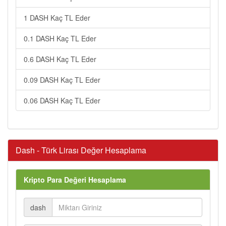
1 DASH Kaç TL Eder
0.1 DASH Kaç TL Eder
0.6 DASH Kaç TL Eder
0.09 DASH Kaç TL Eder
0.06 DASH Kaç TL Eder
Dash - Türk Lirası Değer Hesaplama
Kripto Para Değeri Hesaplama
dash