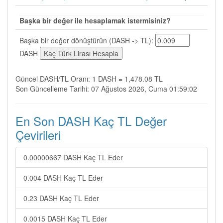
Başka bir değer ile hesaplamak istermisiniz?
Başka bir değer dönüştürün (DASH -> TL):
DASH
Güncel DASH/TL Oranı: 1 DASH = 1,478.08 TL
Son Güncelleme Tarihi: 07 Ağustos 2026, Cuma 01:59:02
En Son DASH Kaç TL Değer
Çevirileri
0.00000667 DASH Kaç TL Eder
0.004 DASH Kaç TL Eder
0.23 DASH Kaç TL Eder
0.0015 DASH Kaç TL Eder