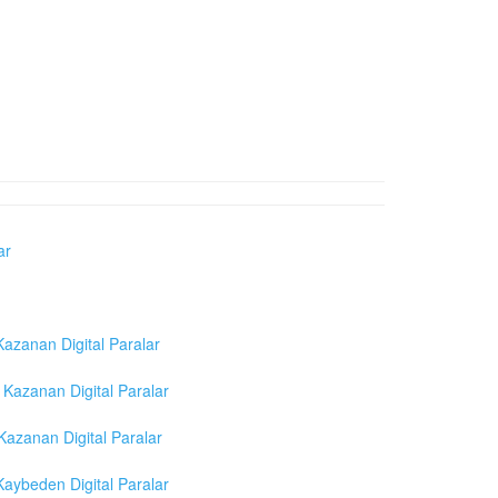
ar
azanan Digital Paralar
Kazanan Digital Paralar
azanan Digital Paralar
aybeden Digital Paralar