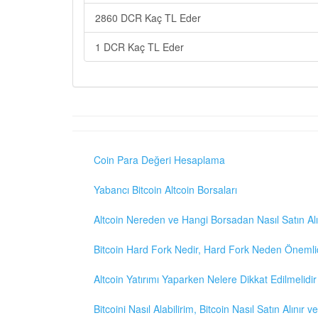
2860 DCR Kaç TL Eder
1 DCR Kaç TL Eder
Coin Para Değeri Hesaplama
Yabancı Bitcoin Altcoin Borsaları
Altcoin Nereden ve Hangi Borsadan Nasıl Satın Alı
Bitcoin Hard Fork Nedir, Hard Fork Neden Önemli
Altcoin Yatırımı Yaparken Nelere Dikkat Edilmelidir
Bitcoini Nasıl Alabilirim, Bitcoin Nasıl Satın Alınır v