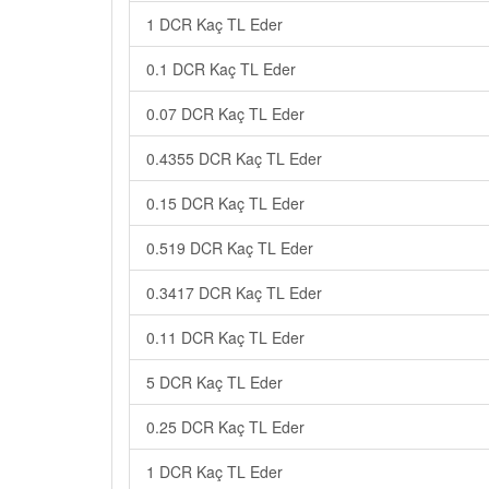
1 DCR Kaç TL Eder
0.1 DCR Kaç TL Eder
0.07 DCR Kaç TL Eder
0.4355 DCR Kaç TL Eder
0.15 DCR Kaç TL Eder
0.519 DCR Kaç TL Eder
0.3417 DCR Kaç TL Eder
0.11 DCR Kaç TL Eder
5 DCR Kaç TL Eder
0.25 DCR Kaç TL Eder
1 DCR Kaç TL Eder