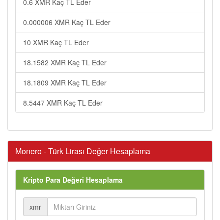
0.6 XMR Kaç TL Eder
0.000006 XMR Kaç TL Eder
10 XMR Kaç TL Eder
18.1582 XMR Kaç TL Eder
18.1809 XMR Kaç TL Eder
8.5447 XMR Kaç TL Eder
Monero - Türk Lirası Değer Hesaplama
Kripto Para Değeri Hesaplama
xmr