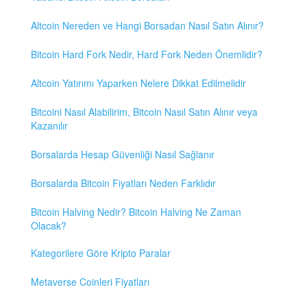
Altcoin Nereden ve Hangi Borsadan Nasıl Satın Alınır?
Bitcoin Hard Fork Nedir, Hard Fork Neden Önemlidir?
Altcoin Yatırımı Yaparken Nelere Dikkat Edilmelidir
Bitcoini Nasıl Alabilirim, Bitcoin Nasıl Satın Alınır veya
Kazanılır
Borsalarda Hesap Güvenliği Nasıl Sağlanır
Borsalarda Bitcoin Fiyatları Neden Farklıdır
Bitcoin Halving Nedir? Bitcoin Halving Ne Zaman
Olacak?
Kategorilere Göre Kripto Paralar
Metaverse Coinleri Fiyatları