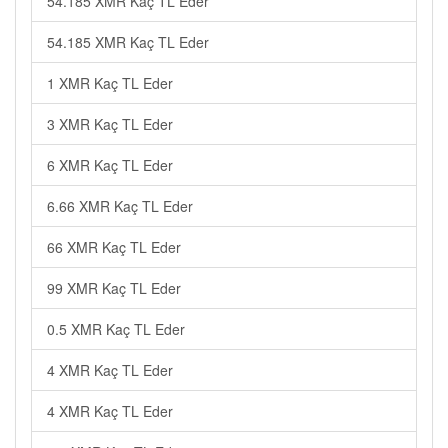
54.185 XMR Kaç TL Eder
54.185 XMR Kaç TL Eder
1 XMR Kaç TL Eder
3 XMR Kaç TL Eder
6 XMR Kaç TL Eder
6.66 XMR Kaç TL Eder
66 XMR Kaç TL Eder
99 XMR Kaç TL Eder
0.5 XMR Kaç TL Eder
4 XMR Kaç TL Eder
4 XMR Kaç TL Eder