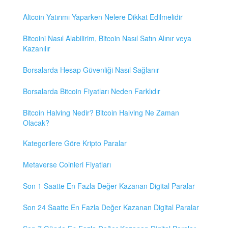
Altcoin Yatırımı Yaparken Nelere Dikkat Edilmelidir
Bitcoini Nasıl Alabilirim, Bitcoin Nasıl Satın Alınır veya
Kazanılır
Borsalarda Hesap Güvenliği Nasıl Sağlanır
Borsalarda Bitcoin Fiyatları Neden Farklıdır
Bitcoin Halving Nedir? Bitcoin Halving Ne Zaman
Olacak?
Kategorilere Göre Kripto Paralar
Metaverse Coinleri Fiyatları
Son 1 Saatte En Fazla Değer Kazanan Digital Paralar
Son 24 Saatte En Fazla Değer Kazanan Digital Paralar