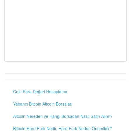
Coin Para Değeri Hesaplama
Yabancı Bitcoin Altcoin Borsaları
Altcoin Nereden ve Hangi Borsadan Nasıl Satın Alınır?
Bitcoin Hard Fork Nedir, Hard Fork Neden Önemlidir?