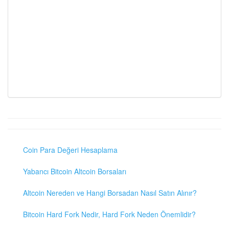
Coin Para Değeri Hesaplama
Yabancı Bitcoin Altcoin Borsaları
Altcoin Nereden ve Hangi Borsadan Nasıl Satın Alınır?
Bitcoin Hard Fork Nedir, Hard Fork Neden Önemlidir?