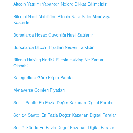
Altcoin Yatırımı Yaparken Nelere Dikkat Edilmelidir
Bitcoini Nasıl Alabilirim, Bitcoin Nasıl Satın Alınır veya
Kazanılır
Borsalarda Hesap Güvenliği Nasıl Sağlanır
Borsalarda Bitcoin Fiyatları Neden Farklıdır
Bitcoin Halving Nedir? Bitcoin Halving Ne Zaman
Olacak?
Kategorilere Göre Kripto Paralar
Metaverse Coinleri Fiyatları
Son 1 Saatte En Fazla Değer Kazanan Digital Paralar
Son 24 Saatte En Fazla Değer Kazanan Digital Paralar
Son 7 Günde En Fazla Değer Kazanan Digital Paralar