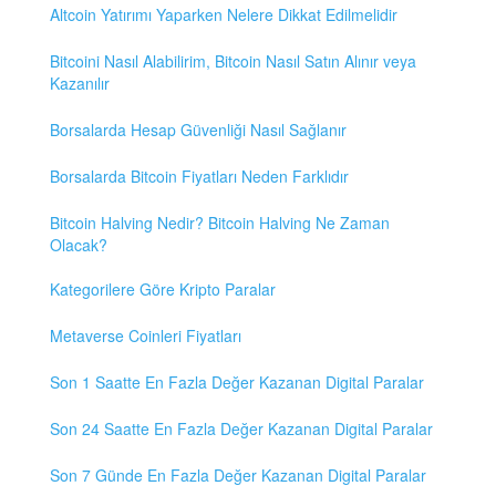
Altcoin Yatırımı Yaparken Nelere Dikkat Edilmelidir
Bitcoini Nasıl Alabilirim, Bitcoin Nasıl Satın Alınır veya
Kazanılır
Borsalarda Hesap Güvenliği Nasıl Sağlanır
Borsalarda Bitcoin Fiyatları Neden Farklıdır
Bitcoin Halving Nedir? Bitcoin Halving Ne Zaman
Olacak?
Kategorilere Göre Kripto Paralar
Metaverse Coinleri Fiyatları
Son 1 Saatte En Fazla Değer Kazanan Digital Paralar
Son 24 Saatte En Fazla Değer Kazanan Digital Paralar
Son 7 Günde En Fazla Değer Kazanan Digital Paralar