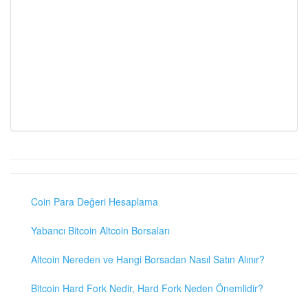
Coin Para Değeri Hesaplama
Yabancı Bitcoin Altcoin Borsaları
Altcoin Nereden ve Hangi Borsadan Nasıl Satın Alınır?
Bitcoin Hard Fork Nedir, Hard Fork Neden Önemlidir?