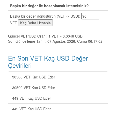
Başka bir değer ile hesaplamak istermisiniz?
Başka bir değer dönüştürün (VET -> USD):
VET
Güncel VET/USD Oranı: 1 VET = 0.0046 USD
Son Güncelleme Tarihi: 07 Ağustos 2026, Cuma 06:17:02
En Son VET Kaç USD Değer
Çevirileri
30500 VET Kaç USD Eder
30500 VET Kaç USD Eder
449 VET Kaç USD Eder
449 VET Kaç USD Eder