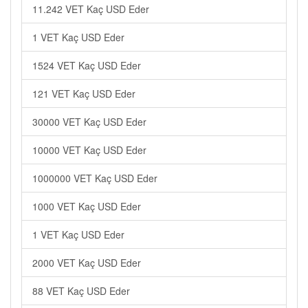
11.242 VET Kaç USD Eder
1 VET Kaç USD Eder
1524 VET Kaç USD Eder
121 VET Kaç USD Eder
30000 VET Kaç USD Eder
10000 VET Kaç USD Eder
1000000 VET Kaç USD Eder
1000 VET Kaç USD Eder
1 VET Kaç USD Eder
2000 VET Kaç USD Eder
88 VET Kaç USD Eder