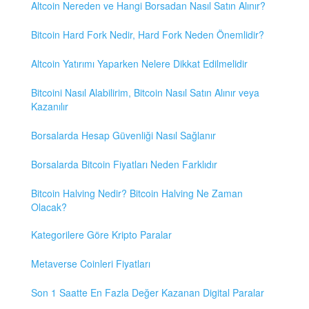
Altcoin Nereden ve Hangi Borsadan Nasıl Satın Alınır?
Bitcoin Hard Fork Nedir, Hard Fork Neden Önemlidir?
Altcoin Yatırımı Yaparken Nelere Dikkat Edilmelidir
Bitcoini Nasıl Alabilirim, Bitcoin Nasıl Satın Alınır veya
Kazanılır
Borsalarda Hesap Güvenliği Nasıl Sağlanır
Borsalarda Bitcoin Fiyatları Neden Farklıdır
Bitcoin Halving Nedir? Bitcoin Halving Ne Zaman
Olacak?
Kategorilere Göre Kripto Paralar
Metaverse Coinleri Fiyatları
Son 1 Saatte En Fazla Değer Kazanan Digital Paralar