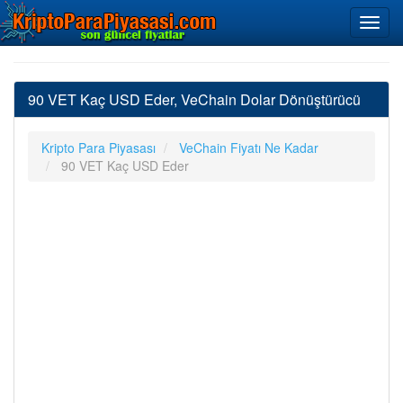
90 VET Kaç USD Eder, VeChain Dolar Dönüştürücü
Kripto Para Piyasası
VeChain Fiyatı Ne Kadar
90 VET Kaç USD Eder