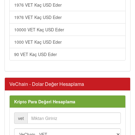
1976 VET Kaç USD Eder
1976 VET Kaç USD Eder
10000 VET Kaç USD Eder
1000 VET Kaç USD Eder
90 VET Kaç USD Eder
VeChain - Dolar Değer Hesaplama
Kripto Para Değeri Hesaplama
vet