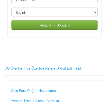
Hesapla -> Dönüştür
ICO Üyeliklerinde Özellikle Nelere Dikkat Edilmelidir
Coin Para Değeri Hesaplama
Yabancı Bitcoin Altcoin Borsaları