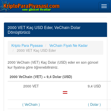
2000 VET Kaç USD Eder, VeChain Dolar
Dönüştürücü
Kripto Para Piyasası
VeChain Fiyatı Ne Kadar
2000 VET Kaç USD Eder
2000 VeChain (VET) Kaç Dolar (USD) eder en son güncel
kur fiyatına göre öğrenebilirsiniz.
2000 VeChain (VET) = 9,4 Dolar (USD)
2000 VET
=
9,4 USD
( VeChain )
( Dolar )