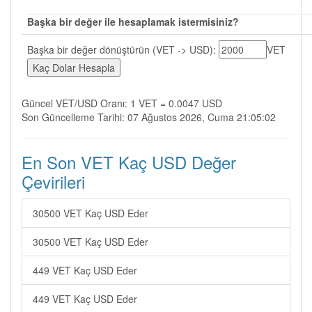
Başka bir değer ile hesaplamak istermisiniz?
Başka bir değer dönüştürün (VET -> USD):
VET
Güncel VET/USD Oranı: 1 VET = 0.0047 USD
Son Güncelleme Tarihi: 07 Ağustos 2026, Cuma 21:05:02
En Son VET Kaç USD Değer
Çevirileri
30500 VET Kaç USD Eder
30500 VET Kaç USD Eder
449 VET Kaç USD Eder
449 VET Kaç USD Eder