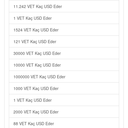
11.242 VET Kaç USD Eder
1 VET Kaç USD Eder
1524 VET Kaç USD Eder
121 VET Kaç USD Eder
30000 VET Kaç USD Eder
10000 VET Kaç USD Eder
1000000 VET Kaç USD Eder
1000 VET Kaç USD Eder
1 VET Kaç USD Eder
2000 VET Kaç USD Eder
88 VET Kaç USD Eder