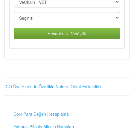
Hesapla -> Dönüştür
ICO Üyeliklerinde Özellikle Nelere Dikkat Edilmelidir
Coin Para Değeri Hesaplama
Yabancı Bitcoin Altcoin Borsaları