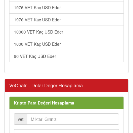
1976 VET Kaç USD Eder
1976 VET Kaç USD Eder
10000 VET Kaç USD Eder
1000 VET Kaç USD Eder
90 VET Kaç USD Eder
VeChain - Dolar Değer Hesaplama
Kripto Para Değeri Hesaplama
vet