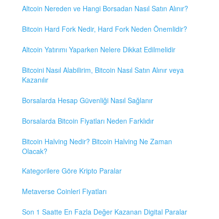
Altcoin Nereden ve Hangi Borsadan Nasıl Satın Alınır?
Bitcoin Hard Fork Nedir, Hard Fork Neden Önemlidir?
Altcoin Yatırımı Yaparken Nelere Dikkat Edilmelidir
Bitcoini Nasıl Alabilirim, Bitcoin Nasıl Satın Alınır veya
Kazanılır
Borsalarda Hesap Güvenliği Nasıl Sağlanır
Borsalarda Bitcoin Fiyatları Neden Farklıdır
Bitcoin Halving Nedir? Bitcoin Halving Ne Zaman
Olacak?
Kategorilere Göre Kripto Paralar
Metaverse Coinleri Fiyatları
Son 1 Saatte En Fazla Değer Kazanan Digital Paralar