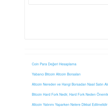
Coin Para Değeri Hesaplama
Yabancı Bitcoin Altcoin Borsaları
Altcoin Nereden ve Hangi Borsadan Nasıl Satın Alı
Bitcoin Hard Fork Nedir, Hard Fork Neden Önemli
Altcoin Yatırımı Yaparken Nelere Dikkat Edilmelidir