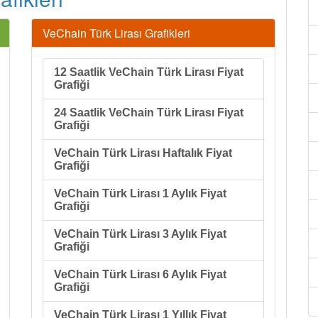
VeChain Türk Lirası Grafikleri
12 Saatlik VeChain Türk Lirası Fiyat
Grafiği
24 Saatlik VeChain Türk Lirası Fiyat
Grafiği
VeChain Türk Lirası Haftalık Fiyat
Grafiği
VeChain Türk Lirası 1 Aylık Fiyat
Grafiği
VeChain Türk Lirası 3 Aylık Fiyat
Grafiği
VeChain Türk Lirası 6 Aylık Fiyat
Grafiği
VeChain Türk Lirası 1 Yıllık Fiyat