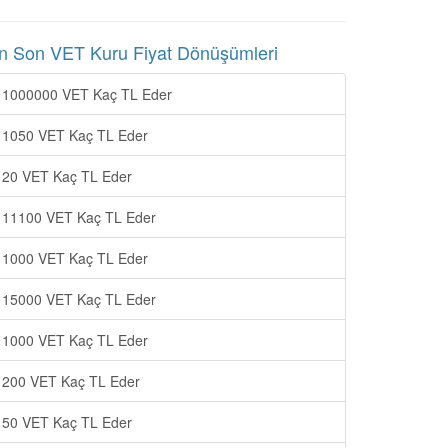
n Son VET Kuru Fiyat Dönüşümleri
1000000 VET Kaç TL Eder
1050 VET Kaç TL Eder
20 VET Kaç TL Eder
11100 VET Kaç TL Eder
1000 VET Kaç TL Eder
15000 VET Kaç TL Eder
1000 VET Kaç TL Eder
200 VET Kaç TL Eder
50 VET Kaç TL Eder