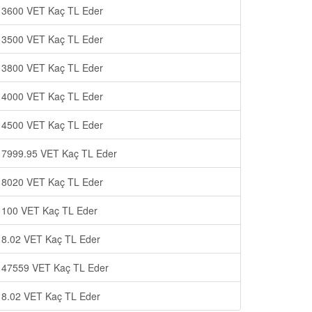
3600 VET Kaç TL Eder
3500 VET Kaç TL Eder
3800 VET Kaç TL Eder
4000 VET Kaç TL Eder
4500 VET Kaç TL Eder
7999.95 VET Kaç TL Eder
8020 VET Kaç TL Eder
100 VET Kaç TL Eder
8.02 VET Kaç TL Eder
47559 VET Kaç TL Eder
8.02 VET Kaç TL Eder