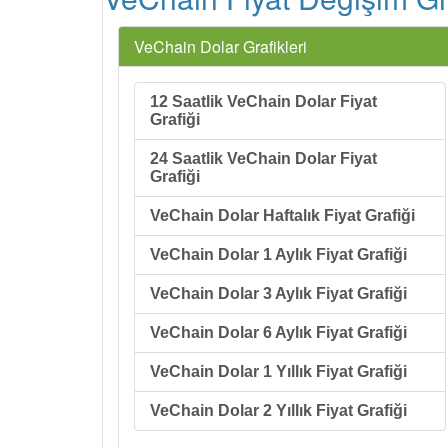
VeChain Dolar Grafikleri
12 Saatlik VeChain Dolar Fiyat
Grafiği
24 Saatlik VeChain Dolar Fiyat
Grafiği
VeChain Dolar Haftalık Fiyat Grafiği
VeChain Dolar 1 Aylık Fiyat Grafiği
VeChain Dolar 3 Aylık Fiyat Grafiği
VeChain Dolar 6 Aylık Fiyat Grafiği
VeChain Dolar 1 Yıllık Fiyat Grafiği
VeChain Dolar 2 Yıllık Fiyat Grafiği