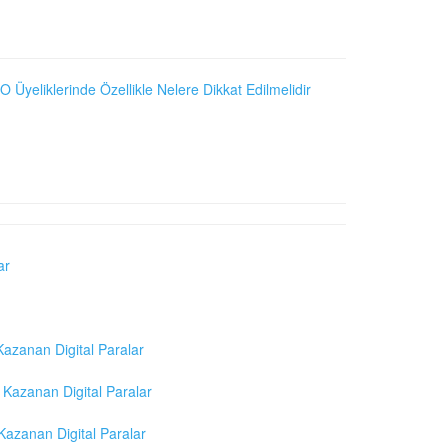
O Üyeliklerinde Özellikle Nelere Dikkat Edilmelidir
ar
azanan Digital Paralar
Kazanan Digital Paralar
azanan Digital Paralar