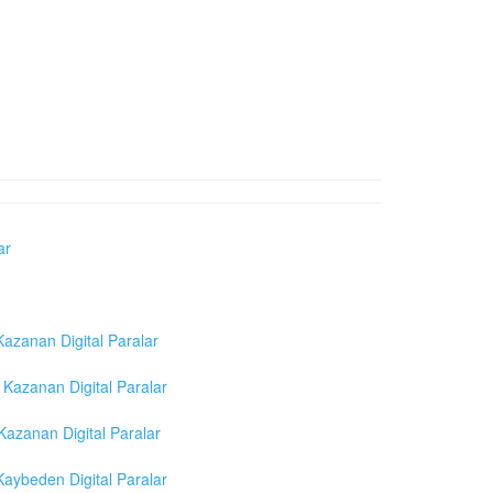
ar
azanan Digital Paralar
Kazanan Digital Paralar
azanan Digital Paralar
aybeden Digital Paralar