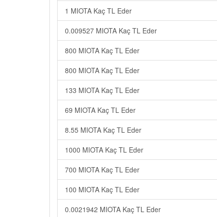
1 MIOTA Kaç TL Eder
0.009527 MIOTA Kaç TL Eder
800 MIOTA Kaç TL Eder
800 MIOTA Kaç TL Eder
133 MIOTA Kaç TL Eder
69 MIOTA Kaç TL Eder
8.55 MIOTA Kaç TL Eder
1000 MIOTA Kaç TL Eder
700 MIOTA Kaç TL Eder
100 MIOTA Kaç TL Eder
0.0021942 MIOTA Kaç TL Eder