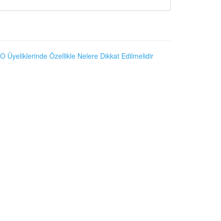
O Üyeliklerinde Özellikle Nelere Dikkat Edilmelidir