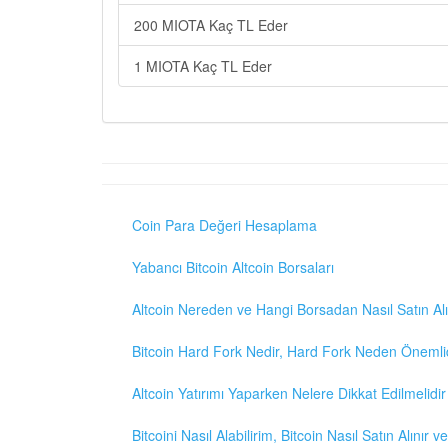
200 MIOTA Kaç TL Eder
1 MIOTA Kaç TL Eder
Coin Para Değeri Hesaplama
Yabancı Bitcoin Altcoin Borsaları
Altcoin Nereden ve Hangi Borsadan Nasıl Satın Alı
Bitcoin Hard Fork Nedir, Hard Fork Neden Önemli
Altcoin Yatırımı Yaparken Nelere Dikkat Edilmelidir
Bitcoini Nasıl Alabilirim, Bitcoin Nasıl Satın Alınır v