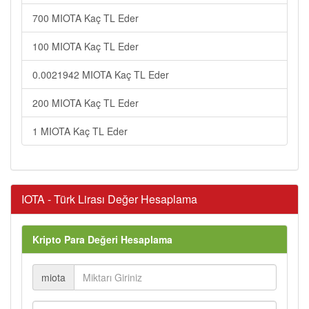
700 MIOTA Kaç TL Eder
100 MIOTA Kaç TL Eder
0.0021942 MIOTA Kaç TL Eder
200 MIOTA Kaç TL Eder
1 MIOTA Kaç TL Eder
IOTA - Türk Lirası Değer Hesaplama
Kripto Para Değeri Hesaplama
miota