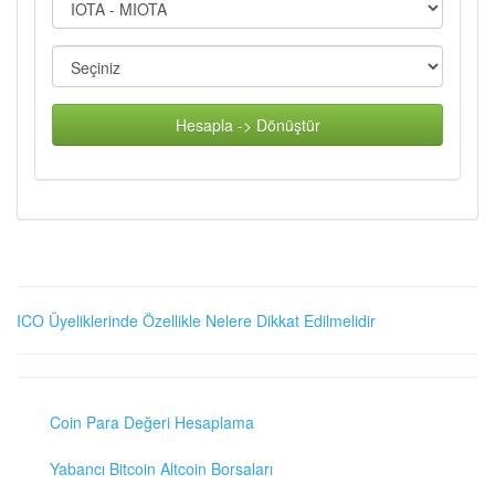
Hesapla -> Dönüştür
ICO Üyeliklerinde Özellikle Nelere Dikkat Edilmelidir
Coin Para Değeri Hesaplama
Yabancı Bitcoin Altcoin Borsaları