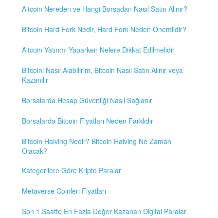
Altcoin Nereden ve Hangi Borsadan Nasıl Satın Alınır?
Bitcoin Hard Fork Nedir, Hard Fork Neden Önemlidir?
Altcoin Yatırımı Yaparken Nelere Dikkat Edilmelidir
Bitcoini Nasıl Alabilirim, Bitcoin Nasıl Satın Alınır veya
Kazanılır
Borsalarda Hesap Güvenliği Nasıl Sağlanır
Borsalarda Bitcoin Fiyatları Neden Farklıdır
Bitcoin Halving Nedir? Bitcoin Halving Ne Zaman
Olacak?
Kategorilere Göre Kripto Paralar
Metaverse Coinleri Fiyatları
Son 1 Saatte En Fazla Değer Kazanan Digital Paralar