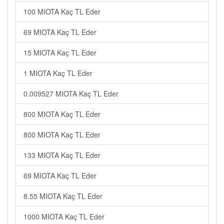
100 MIOTA Kaç TL Eder
69 MIOTA Kaç TL Eder
15 MIOTA Kaç TL Eder
1 MIOTA Kaç TL Eder
0.009527 MIOTA Kaç TL Eder
800 MIOTA Kaç TL Eder
800 MIOTA Kaç TL Eder
133 MIOTA Kaç TL Eder
69 MIOTA Kaç TL Eder
8.55 MIOTA Kaç TL Eder
1000 MIOTA Kaç TL Eder