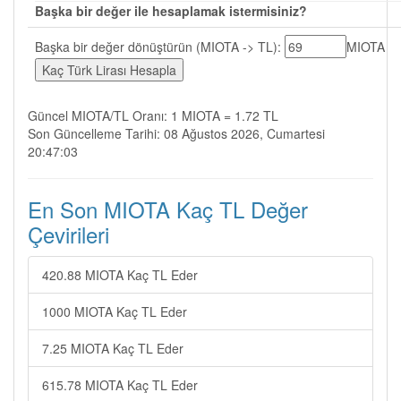
Başka bir değer ile hesaplamak istermisiniz?
Başka bir değer dönüştürün (MIOTA -> TL):
MIOTA
Güncel MIOTA/TL Oranı: 1 MIOTA = 1.72 TL
Son Güncelleme Tarihi: 08 Ağustos 2026, Cumartesi
20:47:03
En Son MIOTA Kaç TL Değer
Çevirileri
420.88 MIOTA Kaç TL Eder
1000 MIOTA Kaç TL Eder
7.25 MIOTA Kaç TL Eder
615.78 MIOTA Kaç TL Eder