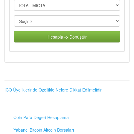
Hesapla -> Dönüştür
ICO Üyeliklerinde Özellikle Nelere Dikkat Edilmelidir
Coin Para Değeri Hesaplama
Yabancı Bitcoin Altcoin Borsaları