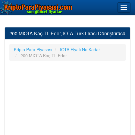
200 MIOTA Kaç TL Eder, IOTA Türk Lirası Dönüştürücü
Kripto Para Piyasası
IOTA Fiyatı Ne Kadar
200 MIOTA Kaç TL Eder