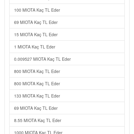
100 MIOTA Kaç TL Eder
69 MIOTA Kaç TL Eder
15 MIOTA Kaç TL Eder
1 MIOTA Kaç TL Eder
0.009527 MIOTA Kaç TL Eder
800 MIOTA Kaç TL Eder
800 MIOTA Kaç TL Eder
133 MIOTA Kaç TL Eder
69 MIOTA Kaç TL Eder
8.55 MIOTA Kaç TL Eder
1000 MIOTA Kaç TL Eder