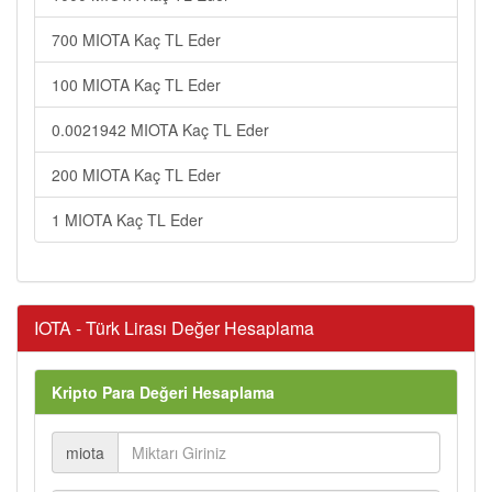
700 MIOTA Kaç TL Eder
100 MIOTA Kaç TL Eder
0.0021942 MIOTA Kaç TL Eder
200 MIOTA Kaç TL Eder
1 MIOTA Kaç TL Eder
IOTA - Türk Lirası Değer Hesaplama
Kripto Para Değeri Hesaplama
miota