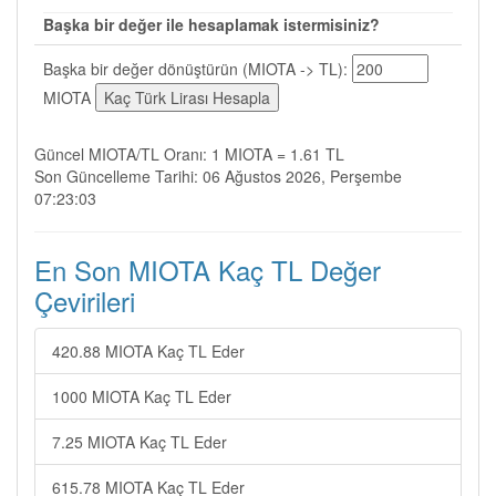
Başka bir değer ile hesaplamak istermisiniz?
Başka bir değer dönüştürün (MIOTA -> TL):
MIOTA
Güncel MIOTA/TL Oranı: 1 MIOTA = 1.61 TL
Son Güncelleme Tarihi: 06 Ağustos 2026, Perşembe
07:23:03
En Son MIOTA Kaç TL Değer
Çevirileri
420.88 MIOTA Kaç TL Eder
1000 MIOTA Kaç TL Eder
7.25 MIOTA Kaç TL Eder
615.78 MIOTA Kaç TL Eder