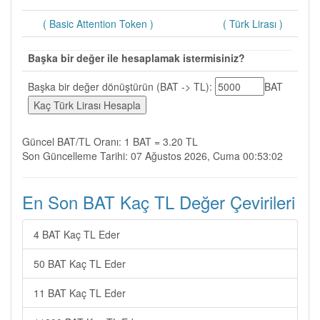
( Basic Attention Token )
( Türk Lirası )
Başka bir değer ile hesaplamak istermisiniz?
Başka bir değer dönüştürün (BAT -> TL):
BAT
Güncel BAT/TL Oranı: 1 BAT = 3.20 TL
Son Güncelleme Tarihi: 07 Ağustos 2026, Cuma 00:53:02
En Son BAT Kaç TL Değer Çevirileri
4 BAT Kaç TL Eder
50 BAT Kaç TL Eder
11 BAT Kaç TL Eder