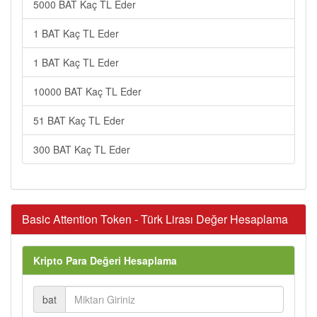
5000 BAT Kaç TL Eder
1 BAT Kaç TL Eder
1 BAT Kaç TL Eder
10000 BAT Kaç TL Eder
51 BAT Kaç TL Eder
300 BAT Kaç TL Eder
Basic Attention Token - Türk Lirası Değer Hesaplama
Kripto Para Değeri Hesaplama
bat