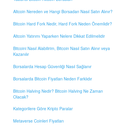
Altcoin Nereden ve Hangi Borsadan Nasıl Satın Alınır?
Bitcoin Hard Fork Nedir, Hard Fork Neden Önemlidir?
Altcoin Yatırımı Yaparken Nelere Dikkat Edilmelidir
Bitcoini Nasıl Alabilirim, Bitcoin Nasıl Satın Alınır veya
Kazanılır
Borsalarda Hesap Güvenliği Nasıl Sağlanır
Borsalarda Bitcoin Fiyatları Neden Farklıdır
Bitcoin Halving Nedir? Bitcoin Halving Ne Zaman
Olacak?
Kategorilere Göre Kripto Paralar
Metaverse Coinleri Fiyatları