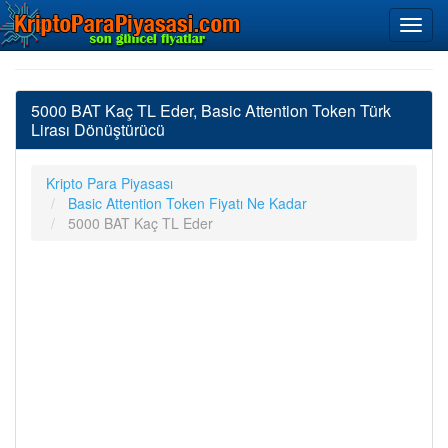
5000 BAT Kaç TL Eder, Basic Attention Token Türk
Lirası Dönüştürücü
Kripto Para Piyasası
Basic Attention Token Fiyatı Ne Kadar
5000 BAT Kaç TL Eder