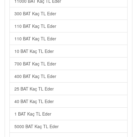
11000 BAT Kaç TL Eder
300 BAT Kaç TL Eder
110 BAT Kaç TL Eder
110 BAT Kaç TL Eder
10 BAT Kaç TL Eder
700 BAT Kaç TL Eder
400 BAT Kaç TL Eder
25 BAT Kaç TL Eder
40 BAT Kaç TL Eder
1 BAT Kaç TL Eder
5000 BAT Kaç TL Eder