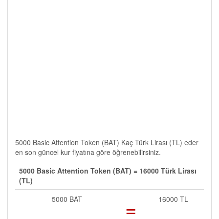
5000 Basic Attention Token (BAT) Kaç Türk Lirası (TL) eder
en son güncel kur fiyatına göre öğrenebilirsiniz.
5000 Basic Attention Token (BAT) = 16000 Türk Lirası
(TL)
5000 BAT
=
16000 TL