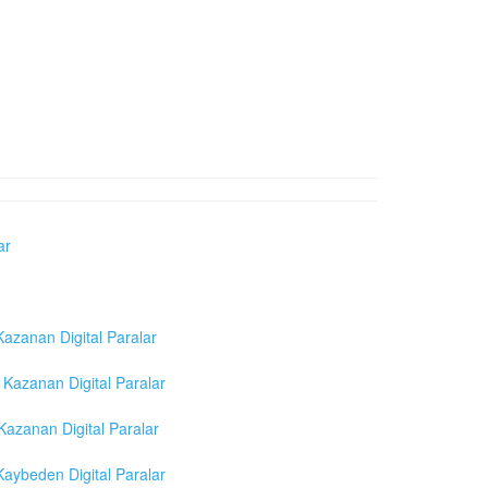
ar
azanan Digital Paralar
Kazanan Digital Paralar
azanan Digital Paralar
aybeden Digital Paralar