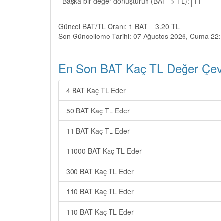
Başka bir değer dönüştürün (BAT -> TL):
Güncel BAT/TL Oranı: 1 BAT = 3.20 TL
Son Güncelleme Tarihi: 07 Ağustos 2026, Cuma 22
En Son BAT Kaç TL Değer Çevir
4 BAT Kaç TL Eder
50 BAT Kaç TL Eder
11 BAT Kaç TL Eder
11000 BAT Kaç TL Eder
300 BAT Kaç TL Eder
110 BAT Kaç TL Eder
110 BAT Kaç TL Eder