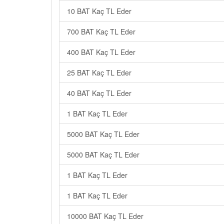
10 BAT Kaç TL Eder
700 BAT Kaç TL Eder
400 BAT Kaç TL Eder
25 BAT Kaç TL Eder
40 BAT Kaç TL Eder
1 BAT Kaç TL Eder
5000 BAT Kaç TL Eder
5000 BAT Kaç TL Eder
1 BAT Kaç TL Eder
1 BAT Kaç TL Eder
10000 BAT Kaç TL Eder