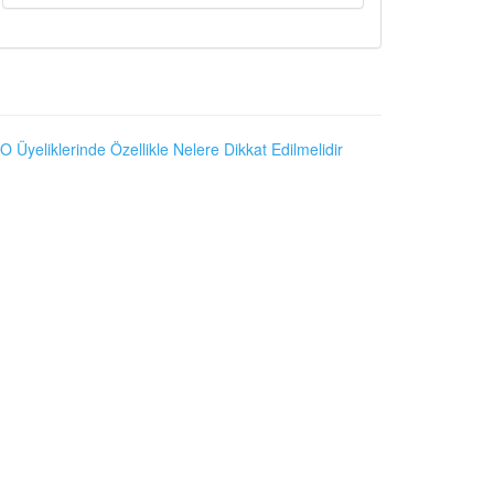
O Üyeliklerinde Özellikle Nelere Dikkat Edilmelidir