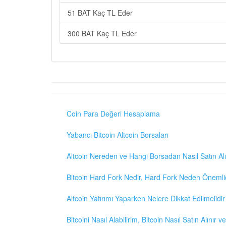
51 BAT Kaç TL Eder
300 BAT Kaç TL Eder
Coin Para Değeri Hesaplama
Yabancı Bitcoin Altcoin Borsaları
Altcoin Nereden ve Hangi Borsadan Nasıl Satın Alı
Bitcoin Hard Fork Nedir, Hard Fork Neden Önemli
Altcoin Yatırımı Yaparken Nelere Dikkat Edilmelidir
Bitcoini Nasıl Alabilirim, Bitcoin Nasıl Satın Alınır v