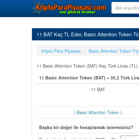
11 BAT Kaç TL Eder, Basic Attention Token Tü
Kripto Para Piyasası
Basic Attention Token Fiy
11 Basic Attention Token (BAT) Kaç Türk Lirası (TL) 
11 Basic Attention Token (BAT) = 35,2 Türk Lira
11 BAT
( Basic Attention Token )
Başka bir değer ile hesaplamak istermisiniz?