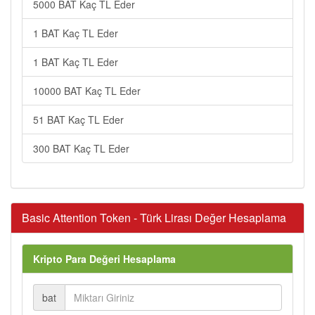
5000 BAT Kaç TL Eder
1 BAT Kaç TL Eder
1 BAT Kaç TL Eder
10000 BAT Kaç TL Eder
51 BAT Kaç TL Eder
300 BAT Kaç TL Eder
Basic Attention Token - Türk Lirası Değer Hesaplama
Kripto Para Değeri Hesaplama
bat