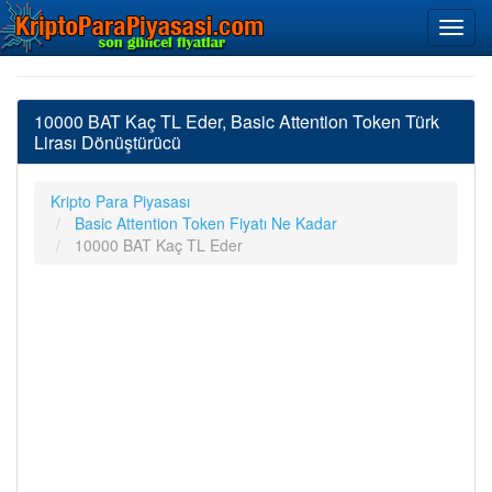
10000 BAT Kaç TL Eder, Basic Attention Token Türk
Lirası Dönüştürücü
Kripto Para Piyasası
Basic Attention Token Fiyatı Ne Kadar
10000 BAT Kaç TL Eder