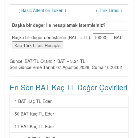
( Basic Attention Token )
( Türk Lirası )
Başka bir değer ile hesaplamak istermisiniz?
Başka bir değer dönüştürün (BAT -> TL):
BAT
Güncel BAT/TL Oranı: 1 BAT = 3.24 TL
Son Güncelleme Tarihi: 07 Ağustos 2026, Cuma 10:28:02
En Son BAT Kaç TL Değer Çevirileri
4 BAT Kaç TL Eder
50 BAT Kaç TL Eder
11 BAT Kaç TL Eder