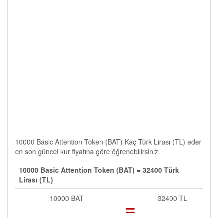
10000 Basic Attention Token (BAT) Kaç Türk Lirası (TL) eder
en son güncel kur fiyatına göre öğrenebilirsiniz.
10000 Basic Attention Token (BAT) = 32400 Türk
Lirası (TL)
10000 BAT
=
32400 TL