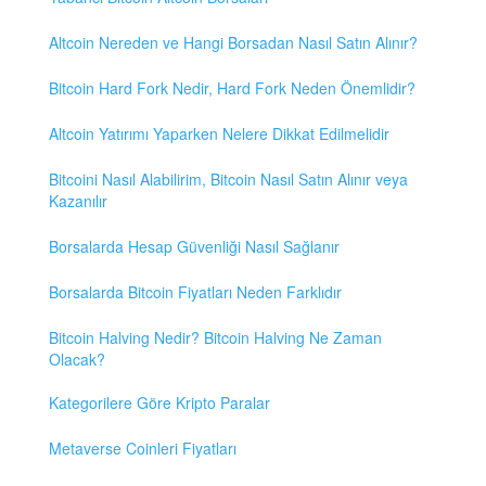
Altcoin Nereden ve Hangi Borsadan Nasıl Satın Alınır?
Bitcoin Hard Fork Nedir, Hard Fork Neden Önemlidir?
Altcoin Yatırımı Yaparken Nelere Dikkat Edilmelidir
Bitcoini Nasıl Alabilirim, Bitcoin Nasıl Satın Alınır veya
Kazanılır
Borsalarda Hesap Güvenliği Nasıl Sağlanır
Borsalarda Bitcoin Fiyatları Neden Farklıdır
Bitcoin Halving Nedir? Bitcoin Halving Ne Zaman
Olacak?
Kategorilere Göre Kripto Paralar
Metaverse Coinleri Fiyatları