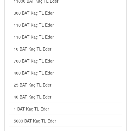
11000 BAT Kaç TL Eder
300 BAT Kaç TL Eder
110 BAT Kaç TL Eder
110 BAT Kaç TL Eder
10 BAT Kaç TL Eder
700 BAT Kaç TL Eder
400 BAT Kaç TL Eder
25 BAT Kaç TL Eder
40 BAT Kaç TL Eder
1 BAT Kaç TL Eder
5000 BAT Kaç TL Eder