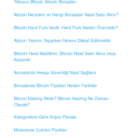
Yabancı Bitcoin Altcoin Borsaları
Altcoin Nereden ve Hangi Borsadan Nasıl Satın Alınır?
Bitcoin Hard Fork Nedir, Hard Fork Neden Önemlidir?
Altcoin Yatırımı Yaparken Nelere Dikkat Edilmelidir
Bitcoini Nasıl Alabilirim, Bitcoin Nasıl Satın Alınır veya
Kazanılır
Borsalarda Hesap Güvenliği Nasıl Sağlanır
Borsalarda Bitcoin Fiyatları Neden Farklıdır
Bitcoin Halving Nedir? Bitcoin Halving Ne Zaman
Olacak?
Kategorilere Göre Kripto Paralar
Metaverse Coinleri Fiyatları