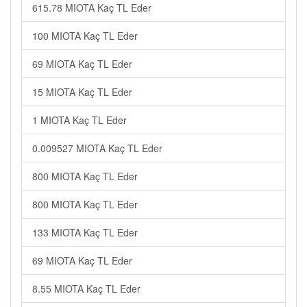
615.78 MIOTA Kaç TL Eder
100 MIOTA Kaç TL Eder
69 MIOTA Kaç TL Eder
15 MIOTA Kaç TL Eder
1 MIOTA Kaç TL Eder
0.009527 MIOTA Kaç TL Eder
800 MIOTA Kaç TL Eder
800 MIOTA Kaç TL Eder
133 MIOTA Kaç TL Eder
69 MIOTA Kaç TL Eder
8.55 MIOTA Kaç TL Eder