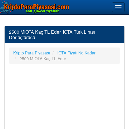
2500 MIOTA Kaç TL Eder, IOTA Türk Lirası
Dönüştürücü
Kripto Para Piyasası
IOTA Fiyatı Ne Kadar
2500 MIOTA Kaç TL Eder