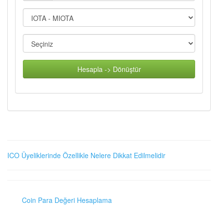
Hesapla -> Dönüştür
ICO Üyeliklerinde Özellikle Nelere Dikkat Edilmelidir
Coin Para Değeri Hesaplama