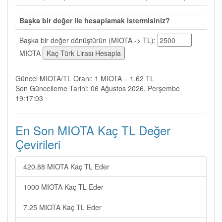
Başka bir değer ile hesaplamak istermisiniz?
Başka bir değer dönüştürün (MIOTA -> TL):
MIOTA
Güncel MIOTA/TL Oranı: 1 MIOTA = 1.62 TL
Son Güncelleme Tarihi: 06 Ağustos 2026, Perşembe
19:17:03
En Son MIOTA Kaç TL Değer
Çevirileri
420.88 MIOTA Kaç TL Eder
1000 MIOTA Kaç TL Eder
7.25 MIOTA Kaç TL Eder