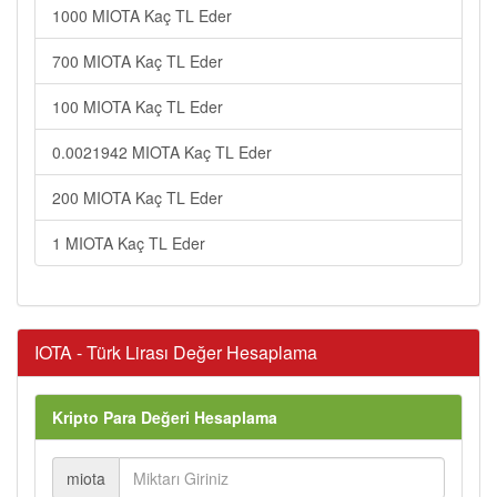
1000 MIOTA Kaç TL Eder
700 MIOTA Kaç TL Eder
100 MIOTA Kaç TL Eder
0.0021942 MIOTA Kaç TL Eder
200 MIOTA Kaç TL Eder
1 MIOTA Kaç TL Eder
IOTA - Türk Lirası Değer Hesaplama
Kripto Para Değeri Hesaplama
miota