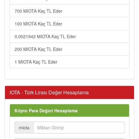
700 MIOTA Kaç TL Eder
100 MIOTA Kaç TL Eder
0.0021942 MIOTA Kaç TL Eder
200 MIOTA Kaç TL Eder
1 MIOTA Kaç TL Eder
IOTA - Türk Lirası Değer Hesaplama
Kripto Para Değeri Hesaplama
miota