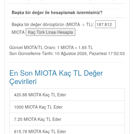
Başka bir değer ile hesaplamak istermisiniz?
Başka bir değer dönüştürün (MIOTA -> TL):
MIOTA
Güncel MIOTA/TL Oranı: 1 MIOTA = 1.65 TL
Son Güncelleme Tarihi: 10 Ağustos 2026, Pazartesi 17:52:03
En Son MIOTA Kaç TL Değer
Çevirileri
420.88 MIOTA Kaç TL Eder
1000 MIOTA Kaç TL Eder
7.25 MIOTA Kaç TL Eder
615.78 MIOTA Kaç TL Eder