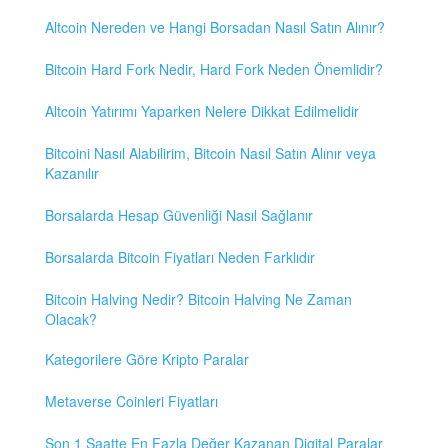
Altcoin Nereden ve Hangi Borsadan Nasıl Satın Alınır?
Bitcoin Hard Fork Nedir, Hard Fork Neden Önemlidir?
Altcoin Yatırımı Yaparken Nelere Dikkat Edilmelidir
Bitcoini Nasıl Alabilirim, Bitcoin Nasıl Satın Alınır veya
Kazanılır
Borsalarda Hesap Güvenliği Nasıl Sağlanır
Borsalarda Bitcoin Fiyatları Neden Farklıdır
Bitcoin Halving Nedir? Bitcoin Halving Ne Zaman
Olacak?
Kategorilere Göre Kripto Paralar
Metaverse Coinleri Fiyatları
Son 1 Saatte En Fazla Değer Kazanan Digital Paralar