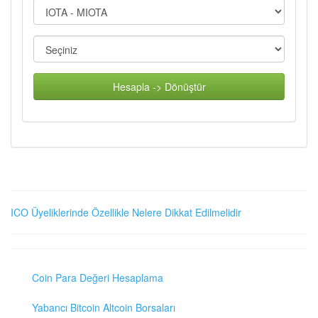
Hesapla -> Dönüştür
ICO Üyeliklerinde Özellikle Nelere Dikkat Edilmelidir
Coin Para Değeri Hesaplama
Yabancı Bitcoin Altcoin Borsaları