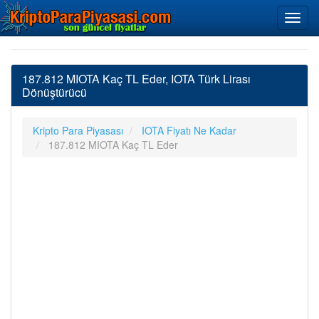
187.812 MIOTA Kaç TL Eder, IOTA Türk Lirası
Dönüştürücü
Kripto Para Piyasası
IOTA Fiyatı Ne Kadar
187.812 MIOTA Kaç TL Eder