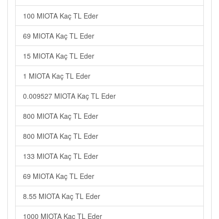
100 MIOTA Kaç TL Eder
69 MIOTA Kaç TL Eder
15 MIOTA Kaç TL Eder
1 MIOTA Kaç TL Eder
0.009527 MIOTA Kaç TL Eder
800 MIOTA Kaç TL Eder
800 MIOTA Kaç TL Eder
133 MIOTA Kaç TL Eder
69 MIOTA Kaç TL Eder
8.55 MIOTA Kaç TL Eder
1000 MIOTA Kaç TL Eder