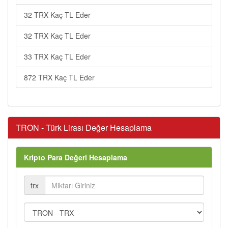
32 TRX Kaç TL Eder
32 TRX Kaç TL Eder
33 TRX Kaç TL Eder
872 TRX Kaç TL Eder
TRON - Türk Lirası Değer Hesaplama
Kripto Para Değeri Hesaplama
trx