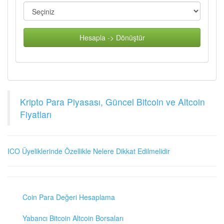
Hesapla -> Dönüştür
Kripto Para Piyasası, Güncel Bitcoin ve Altcoin
Fiyatları
ICO Üyeliklerinde Özellikle Nelere Dikkat Edilmelidir
Coin Para Değeri Hesaplama
Yabancı Bitcoin Altcoin Borsaları