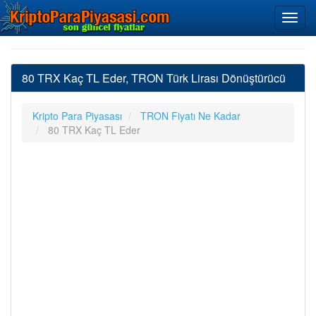
80 TRX Kaç TL Eder, TRON Türk Lirası Dönüştürücü
Kripto Para Piyasası
TRON Fiyatı Ne Kadar
80 TRX Kaç TL Eder