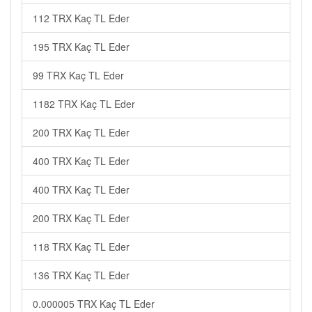
112 TRX Kaç TL Eder
195 TRX Kaç TL Eder
99 TRX Kaç TL Eder
1182 TRX Kaç TL Eder
200 TRX Kaç TL Eder
400 TRX Kaç TL Eder
400 TRX Kaç TL Eder
200 TRX Kaç TL Eder
118 TRX Kaç TL Eder
136 TRX Kaç TL Eder
0.000005 TRX Kaç TL Eder