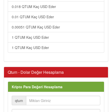
0.018 QTUM Kaç USD Eder
0.01 QTUM Kaç USD Eder
0.00051 QTUM Kaç USD Eder
1 QTUM Kaç USD Eder
1 QTUM Kaç USD Eder
Qtum - Dolar Değer Hesaplama
Kripto Para Değeri Hesaplama
qtum