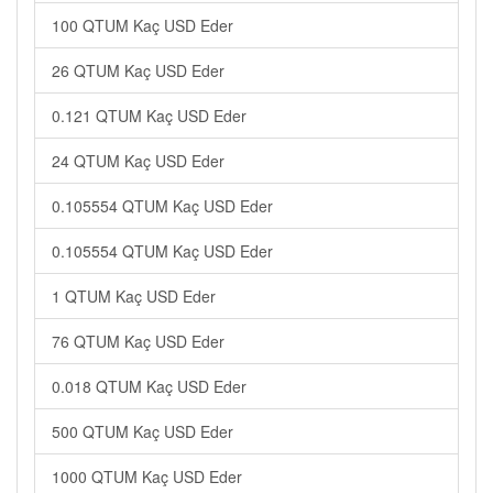
100 QTUM Kaç USD Eder
26 QTUM Kaç USD Eder
0.121 QTUM Kaç USD Eder
24 QTUM Kaç USD Eder
0.105554 QTUM Kaç USD Eder
0.105554 QTUM Kaç USD Eder
1 QTUM Kaç USD Eder
76 QTUM Kaç USD Eder
0.018 QTUM Kaç USD Eder
500 QTUM Kaç USD Eder
1000 QTUM Kaç USD Eder