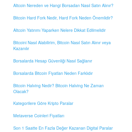
Altcoin Nereden ve Hangi Borsadan Nasıl Satın Alınır?
Bitcoin Hard Fork Nedir, Hard Fork Neden Önemlidir?
Altcoin Yatırımı Yaparken Nelere Dikkat Edilmelidir
Bitcoini Nasıl Alabilirim, Bitcoin Nasıl Satın Alınır veya
Kazanılır
Borsalarda Hesap Güvenliği Nasıl Sağlanır
Borsalarda Bitcoin Fiyatları Neden Farklıdır
Bitcoin Halving Nedir? Bitcoin Halving Ne Zaman
Olacak?
Kategorilere Göre Kripto Paralar
Metaverse Coinleri Fiyatları
Son 1 Saatte En Fazla Değer Kazanan Digital Paralar