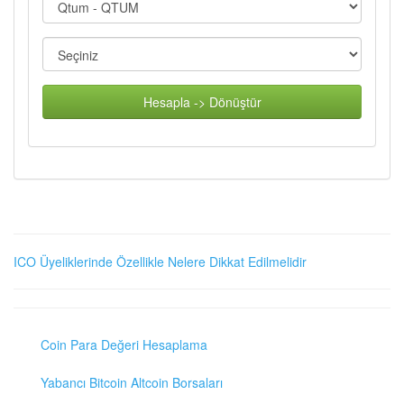
Hesapla -> Dönüştür
ICO Üyeliklerinde Özellikle Nelere Dikkat Edilmelidir
Coin Para Değeri Hesaplama
Yabancı Bitcoin Altcoin Borsaları