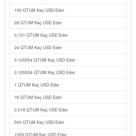
100 QTUM Kaç USD Eder
26 QTUM Kaç USD Eder
0.121 QTUM Kaç USD Eder
24 QTUM Kaç USD Eder
0.105554 QTUM Kaç USD Eder
0.105554 QTUM Kaç USD Eder
1 QTUM Kaç USD Eder
76 QTUM Kaç USD Eder
0.018 QTUM Kaç USD Eder
500 QTUM Kaç USD Eder
1000 QTUM Kaç USD Eder