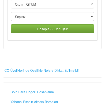
Hesapla -> Dönüştür
ICO Üyeliklerinde Özellikle Nelere Dikkat Edilmelidir
Coin Para Değeri Hesaplama
Yabancı Bitcoin Altcoin Borsaları