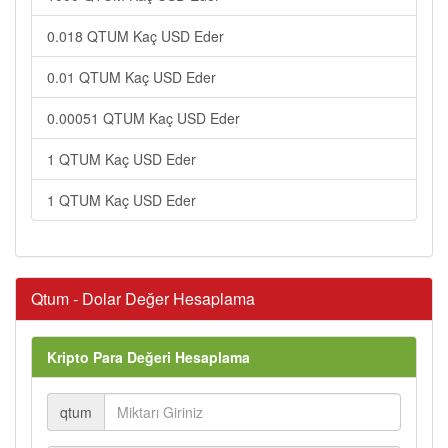
0.018 QTUM Kaç USD Eder
0.01 QTUM Kaç USD Eder
0.00051 QTUM Kaç USD Eder
1 QTUM Kaç USD Eder
1 QTUM Kaç USD Eder
Qtum - Dolar Değer Hesaplama
Kripto Para Değeri Hesaplama
qtum