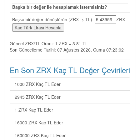
Başka bir değer ile hesaplamak istermisiniz?
Başka bir değer dönüştürün (ZRX -> TL):
ZRX
Güncel ZRX/TL Oranı: 1 ZRX = 3.81 TL
Son Güncelleme Tarihi: 07 Ağustos 2026, Cuma 07:23:02
En Son ZRX Kaç TL Değer Çevirileri
1000 ZRX Kaç TL Eder
2945 ZRX Kaç TL Eder
1 ZRX Kaç TL Eder
16000 ZRX Kaç TL Eder
160000 ZRX Kaç TL Eder