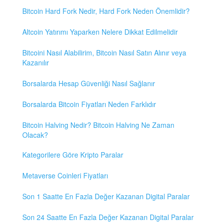
Bitcoin Hard Fork Nedir, Hard Fork Neden Önemlidir?
Altcoin Yatırımı Yaparken Nelere Dikkat Edilmelidir
Bitcoini Nasıl Alabilirim, Bitcoin Nasıl Satın Alınır veya
Kazanılır
Borsalarda Hesap Güvenliği Nasıl Sağlanır
Borsalarda Bitcoin Fiyatları Neden Farklıdır
Bitcoin Halving Nedir? Bitcoin Halving Ne Zaman
Olacak?
Kategorilere Göre Kripto Paralar
Metaverse Coinleri Fiyatları
Son 1 Saatte En Fazla Değer Kazanan Digital Paralar
Son 24 Saatte En Fazla Değer Kazanan Digital Paralar