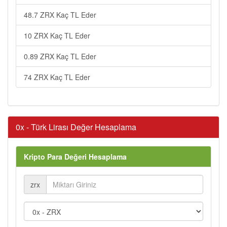
48.7 ZRX Kaç TL Eder
10 ZRX Kaç TL Eder
0.89 ZRX Kaç TL Eder
74 ZRX Kaç TL Eder
0x - Türk Lirası Değer Hesaplama
Kripto Para Değeri Hesaplama
zrx