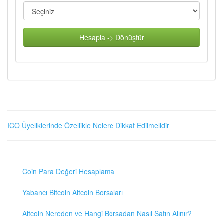
Hesapla -> Dönüştür
ICO Üyeliklerinde Özellikle Nelere Dikkat Edilmelidir
Coin Para Değeri Hesaplama
Yabancı Bitcoin Altcoin Borsaları
Altcoin Nereden ve Hangi Borsadan Nasıl Satın Alınır?