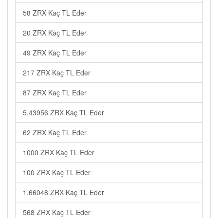
58 ZRX Kaç TL Eder
20 ZRX Kaç TL Eder
49 ZRX Kaç TL Eder
217 ZRX Kaç TL Eder
87 ZRX Kaç TL Eder
5.43956 ZRX Kaç TL Eder
62 ZRX Kaç TL Eder
1000 ZRX Kaç TL Eder
100 ZRX Kaç TL Eder
1.66048 ZRX Kaç TL Eder
568 ZRX Kaç TL Eder