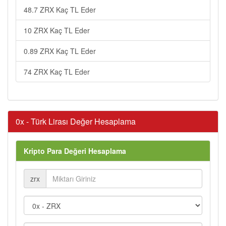
48.7 ZRX Kaç TL Eder
10 ZRX Kaç TL Eder
0.89 ZRX Kaç TL Eder
74 ZRX Kaç TL Eder
0x - Türk Lirası Değer Hesaplama
Kripto Para Değeri Hesaplama
zrx