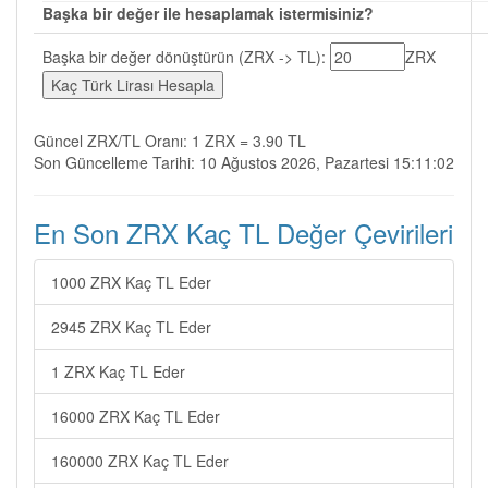
Başka bir değer ile hesaplamak istermisiniz?
Başka bir değer dönüştürün (ZRX -> TL):
ZRX
Güncel ZRX/TL Oranı: 1 ZRX = 3.90 TL
Son Güncelleme Tarihi: 10 Ağustos 2026, Pazartesi 15:11:02
En Son ZRX Kaç TL Değer Çevirileri
1000 ZRX Kaç TL Eder
2945 ZRX Kaç TL Eder
1 ZRX Kaç TL Eder
16000 ZRX Kaç TL Eder
160000 ZRX Kaç TL Eder