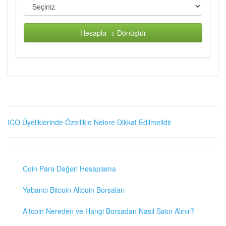
Hesapla -> Dönüştür
ICO Üyeliklerinde Özellikle Nelere Dikkat Edilmelidir
Coin Para Değeri Hesaplama
Yabancı Bitcoin Altcoin Borsaları
Altcoin Nereden ve Hangi Borsadan Nasıl Satın Alınır?