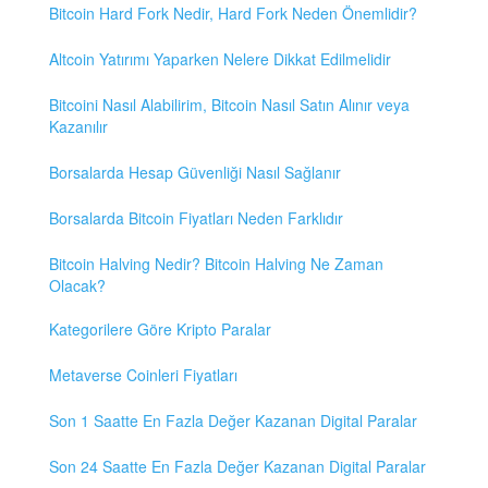
Bitcoin Hard Fork Nedir, Hard Fork Neden Önemlidir?
Altcoin Yatırımı Yaparken Nelere Dikkat Edilmelidir
Bitcoini Nasıl Alabilirim, Bitcoin Nasıl Satın Alınır veya
Kazanılır
Borsalarda Hesap Güvenliği Nasıl Sağlanır
Borsalarda Bitcoin Fiyatları Neden Farklıdır
Bitcoin Halving Nedir? Bitcoin Halving Ne Zaman
Olacak?
Kategorilere Göre Kripto Paralar
Metaverse Coinleri Fiyatları
Son 1 Saatte En Fazla Değer Kazanan Digital Paralar
Son 24 Saatte En Fazla Değer Kazanan Digital Paralar