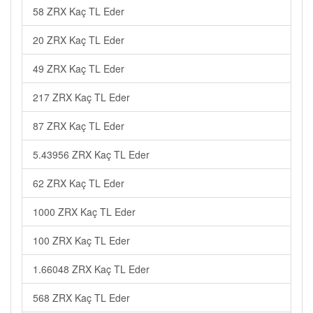
58 ZRX Kaç TL Eder
20 ZRX Kaç TL Eder
49 ZRX Kaç TL Eder
217 ZRX Kaç TL Eder
87 ZRX Kaç TL Eder
5.43956 ZRX Kaç TL Eder
62 ZRX Kaç TL Eder
1000 ZRX Kaç TL Eder
100 ZRX Kaç TL Eder
1.66048 ZRX Kaç TL Eder
568 ZRX Kaç TL Eder