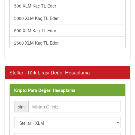
500 XLM Kaç TL Eder
5000 XLM Kaç TL Eder
500 XLM Kaç TL Eder
2500 XLM Kaç TL Eder
Stellar - Türk Lirası Değer Hesaplama
Kripto Para Değeri Hesaplama
xlm