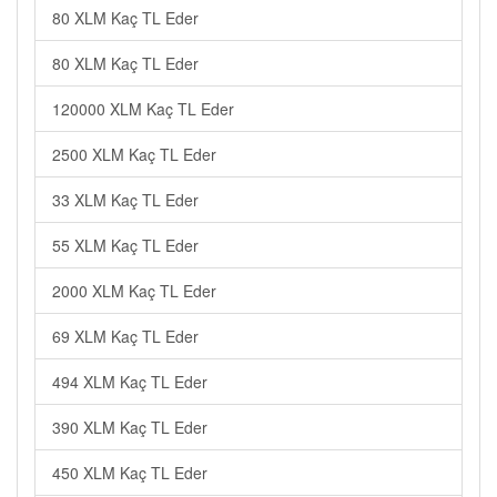
80 XLM Kaç TL Eder
80 XLM Kaç TL Eder
120000 XLM Kaç TL Eder
2500 XLM Kaç TL Eder
33 XLM Kaç TL Eder
55 XLM Kaç TL Eder
2000 XLM Kaç TL Eder
69 XLM Kaç TL Eder
494 XLM Kaç TL Eder
390 XLM Kaç TL Eder
450 XLM Kaç TL Eder