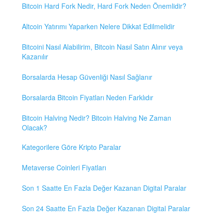
Bitcoin Hard Fork Nedir, Hard Fork Neden Önemlidir?
Altcoin Yatırımı Yaparken Nelere Dikkat Edilmelidir
Bitcoini Nasıl Alabilirim, Bitcoin Nasıl Satın Alınır veya
Kazanılır
Borsalarda Hesap Güvenliği Nasıl Sağlanır
Borsalarda Bitcoin Fiyatları Neden Farklıdır
Bitcoin Halving Nedir? Bitcoin Halving Ne Zaman
Olacak?
Kategorilere Göre Kripto Paralar
Metaverse Coinleri Fiyatları
Son 1 Saatte En Fazla Değer Kazanan Digital Paralar
Son 24 Saatte En Fazla Değer Kazanan Digital Paralar