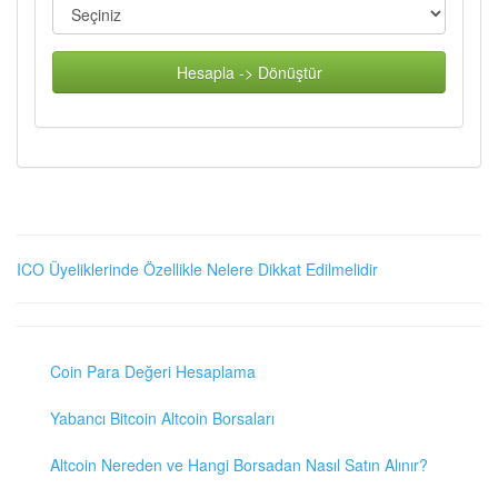
Hesapla -> Dönüştür
ICO Üyeliklerinde Özellikle Nelere Dikkat Edilmelidir
Coin Para Değeri Hesaplama
Yabancı Bitcoin Altcoin Borsaları
Altcoin Nereden ve Hangi Borsadan Nasıl Satın Alınır?