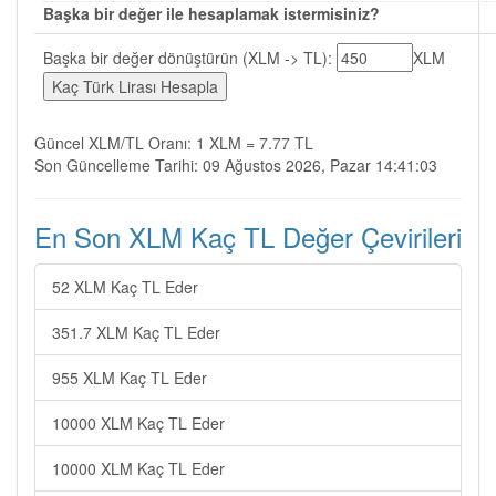
Başka bir değer ile hesaplamak istermisiniz?
Başka bir değer dönüştürün (XLM -> TL):
XLM
Güncel XLM/TL Oranı: 1 XLM = 7.77 TL
Son Güncelleme Tarihi: 09 Ağustos 2026, Pazar 14:41:03
En Son XLM Kaç TL Değer Çevirileri
52 XLM Kaç TL Eder
351.7 XLM Kaç TL Eder
955 XLM Kaç TL Eder
10000 XLM Kaç TL Eder
10000 XLM Kaç TL Eder