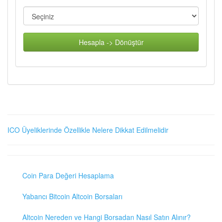
Hesapla -> Dönüştür
ICO Üyeliklerinde Özellikle Nelere Dikkat Edilmelidir
Coin Para Değeri Hesaplama
Yabancı Bitcoin Altcoin Borsaları
Altcoin Nereden ve Hangi Borsadan Nasıl Satın Alınır?