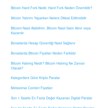
Bitcoin Hard Fork Nedir, Hard Fork Neden Önemlidir?
Altcoin Yatırımı Yaparken Nelere Dikkat Edilmelidir
Bitcoini Nasıl Alabilirim, Bitcoin Nasıl Satın Alınır veya
Kazanılır
Borsalarda Hesap Güvenliği Nasıl Sağlanır
Borsalarda Bitcoin Fiyatları Neden Farklıdır
Bitcoin Halving Nedir? Bitcoin Halving Ne Zaman
Olacak?
Kategorilere Göre Kripto Paralar
Metaverse Coinleri Fiyatları
Son 1 Saatte En Fazla Değer Kazanan Digital Paralar