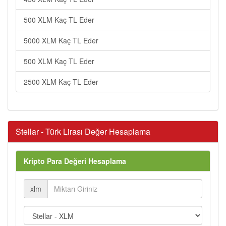
500 XLM Kaç TL Eder
5000 XLM Kaç TL Eder
500 XLM Kaç TL Eder
2500 XLM Kaç TL Eder
Stellar - Türk Lirası Değer Hesaplama
Kripto Para Değeri Hesaplama
xlm