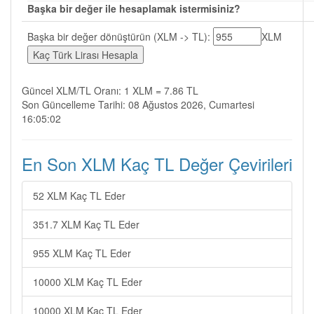
Başka bir değer ile hesaplamak istermisiniz?
Başka bir değer dönüştürün (XLM -> TL):
XLM
Güncel XLM/TL Oranı: 1 XLM = 7.86 TL
Son Güncelleme Tarihi: 08 Ağustos 2026, Cumartesi
16:05:02
En Son XLM Kaç TL Değer Çevirileri
52 XLM Kaç TL Eder
351.7 XLM Kaç TL Eder
955 XLM Kaç TL Eder
10000 XLM Kaç TL Eder
10000 XLM Kaç TL Eder