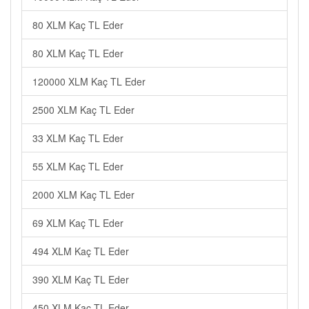
80 XLM Kaç TL Eder
80 XLM Kaç TL Eder
120000 XLM Kaç TL Eder
2500 XLM Kaç TL Eder
33 XLM Kaç TL Eder
55 XLM Kaç TL Eder
2000 XLM Kaç TL Eder
69 XLM Kaç TL Eder
494 XLM Kaç TL Eder
390 XLM Kaç TL Eder
450 XLM Kaç TL Eder