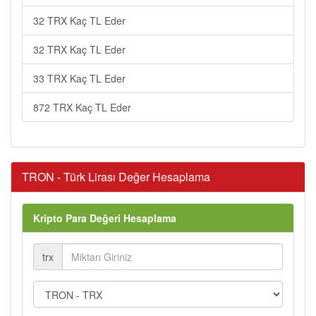
32 TRX Kaç TL Eder
32 TRX Kaç TL Eder
33 TRX Kaç TL Eder
872 TRX Kaç TL Eder
TRON - Türk Lirası Değer Hesaplama
Kripto Para Değeri Hesaplama
trx