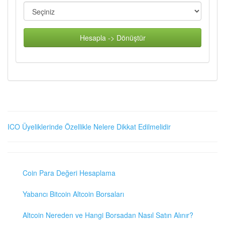
Hesapla -> Dönüştür
ICO Üyeliklerinde Özellikle Nelere Dikkat Edilmelidir
Coin Para Değeri Hesaplama
Yabancı Bitcoin Altcoin Borsaları
Altcoin Nereden ve Hangi Borsadan Nasıl Satın Alınır?