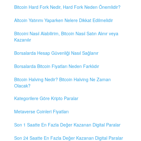
Bitcoin Hard Fork Nedir, Hard Fork Neden Önemlidir?
Altcoin Yatırımı Yaparken Nelere Dikkat Edilmelidir
Bitcoini Nasıl Alabilirim, Bitcoin Nasıl Satın Alınır veya
Kazanılır
Borsalarda Hesap Güvenliği Nasıl Sağlanır
Borsalarda Bitcoin Fiyatları Neden Farklıdır
Bitcoin Halving Nedir? Bitcoin Halving Ne Zaman
Olacak?
Kategorilere Göre Kripto Paralar
Metaverse Coinleri Fiyatları
Son 1 Saatte En Fazla Değer Kazanan Digital Paralar
Son 24 Saatte En Fazla Değer Kazanan Digital Paralar