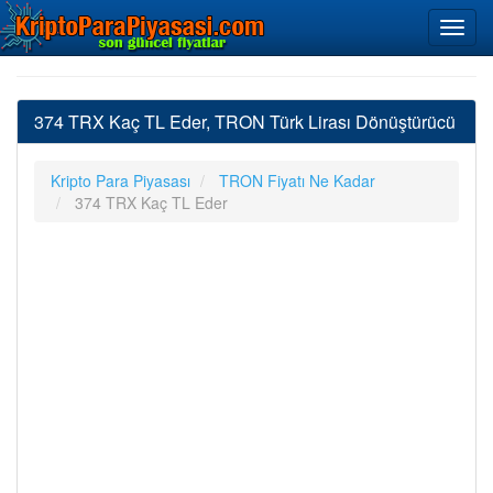
374 TRX Kaç TL Eder, TRON Türk Lirası Dönüştürücü
Kripto Para Piyasası
TRON Fiyatı Ne Kadar
374 TRX Kaç TL Eder