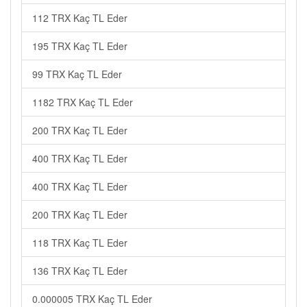
112 TRX Kaç TL Eder
195 TRX Kaç TL Eder
99 TRX Kaç TL Eder
1182 TRX Kaç TL Eder
200 TRX Kaç TL Eder
400 TRX Kaç TL Eder
400 TRX Kaç TL Eder
200 TRX Kaç TL Eder
118 TRX Kaç TL Eder
136 TRX Kaç TL Eder
0.000005 TRX Kaç TL Eder