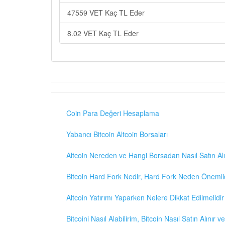
47559 VET Kaç TL Eder
8.02 VET Kaç TL Eder
Coin Para Değeri Hesaplama
Yabancı Bitcoin Altcoin Borsaları
Altcoin Nereden ve Hangi Borsadan Nasıl Satın Alı
Bitcoin Hard Fork Nedir, Hard Fork Neden Önemli
Altcoin Yatırımı Yaparken Nelere Dikkat Edilmelidir
Bitcoini Nasıl Alabilirim, Bitcoin Nasıl Satın Alınır v