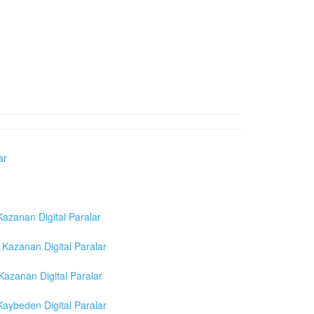
ar
azanan Digital Paralar
Kazanan Digital Paralar
azanan Digital Paralar
aybeden Digital Paralar