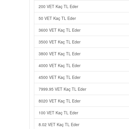
200 VET Kaç TL Eder
50 VET Kaç TL Eder
3600 VET Kaç TL Eder
3500 VET Kaç TL Eder
3800 VET Kaç TL Eder
4000 VET Kaç TL Eder
4500 VET Kaç TL Eder
7999.95 VET Kaç TL Eder
8020 VET Kaç TL Eder
100 VET Kaç TL Eder
8.02 VET Kaç TL Eder