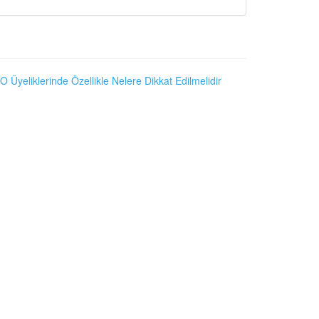
O Üyeliklerinde Özellikle Nelere Dikkat Edilmelidir