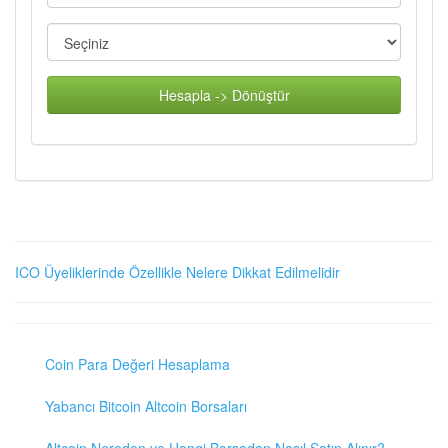
Hesapla -> Dönüştür
ICO Üyeliklerinde Özellikle Nelere Dikkat Edilmelidir
Coin Para Değeri Hesaplama
Yabancı Bitcoin Altcoin Borsaları