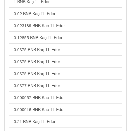
1 BNB Kaç TL Eder
0.02 BNB Kaç TL Eder
0.023189 BNB Kaç TL Eder
0.12855 BNB Kaç TL Eder
0.0375 BNB Kaç TL Eder
0.0375 BNB Kaç TL Eder
0.0375 BNB Kaç TL Eder
0.0377 BNB Kaç TL Eder
0.000057 BNB Kaç TL Eder
0.000016 BNB Kaç TL Eder
0.21 BNB Kaç TL Eder