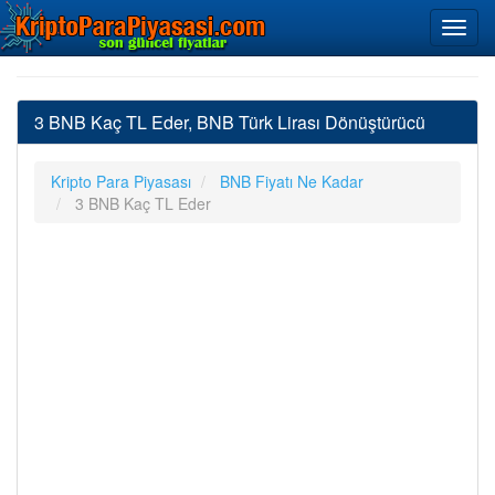
3 BNB Kaç TL Eder, BNB Türk Lirası Dönüştürücü
Kripto Para Piyasası
BNB Fiyatı Ne Kadar
3 BNB Kaç TL Eder