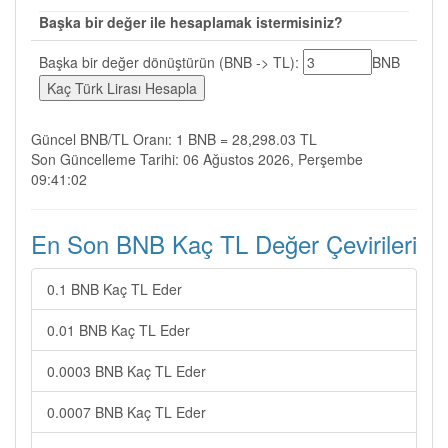
Başka bir değer ile hesaplamak istermisiniz?
Başka bir değer dönüştürün (BNB -> TL):
BNB
Güncel BNB/TL Oranı: 1 BNB = 28,298.03 TL
Son Güncelleme Tarihi: 06 Ağustos 2026, Perşembe
09:41:02
En Son BNB Kaç TL Değer Çevirileri
0.1 BNB Kaç TL Eder
0.01 BNB Kaç TL Eder
0.0003 BNB Kaç TL Eder
0.0007 BNB Kaç TL Eder