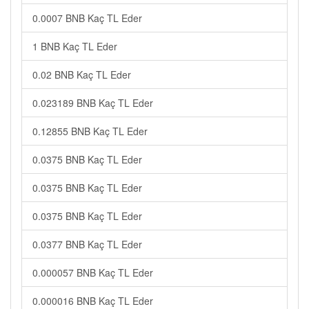
0.0007 BNB Kaç TL Eder
1 BNB Kaç TL Eder
0.02 BNB Kaç TL Eder
0.023189 BNB Kaç TL Eder
0.12855 BNB Kaç TL Eder
0.0375 BNB Kaç TL Eder
0.0375 BNB Kaç TL Eder
0.0375 BNB Kaç TL Eder
0.0377 BNB Kaç TL Eder
0.000057 BNB Kaç TL Eder
0.000016 BNB Kaç TL Eder