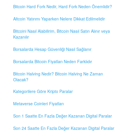
Bitcoin Hard Fork Nedir, Hard Fork Neden Önemlidir?
Altcoin Yatırımı Yaparken Nelere Dikkat Edilmelidir
Bitcoini Nasıl Alabilirim, Bitcoin Nasıl Satın Alınır veya
Kazanılır
Borsalarda Hesap Güvenliği Nasıl Sağlanır
Borsalarda Bitcoin Fiyatları Neden Farklıdır
Bitcoin Halving Nedir? Bitcoin Halving Ne Zaman
Olacak?
Kategorilere Göre Kripto Paralar
Metaverse Coinleri Fiyatları
Son 1 Saatte En Fazla Değer Kazanan Digital Paralar
Son 24 Saatte En Fazla Değer Kazanan Digital Paralar