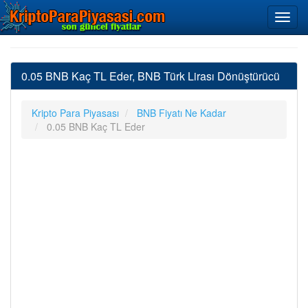
0.05 BNB Kaç TL Eder, BNB Türk Lirası Dönüştürücü
Kripto Para Piyasası
BNB Fiyatı Ne Kadar
0.05 BNB Kaç TL Eder