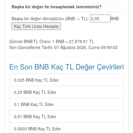
Başka bir değer ile hesaplamak istermisiniz?
Başka bir değer dönüştürün (BNB -> TL):
BNB
Güncel BNB/TL Oranı: 1 BNB = 27,978.51 TL
Son Güncelleme Tarihi: 07 Ağustos 2026, Cuma 09:59:02
En Son BNB Kaç TL Değer Çevirileri
0.025 BNB Kaç TL Eder
0.25 BNB Kaç TL Eder
0.1 BNB Kaç TL Eder
0.01 BNB Kaç TL Eder
0.0003 BNB Kaç TL Eder