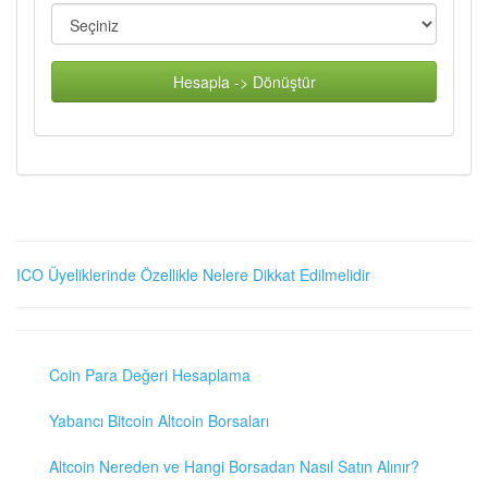
Hesapla -> Dönüştür
ICO Üyeliklerinde Özellikle Nelere Dikkat Edilmelidir
Coin Para Değeri Hesaplama
Yabancı Bitcoin Altcoin Borsaları
Altcoin Nereden ve Hangi Borsadan Nasıl Satın Alınır?