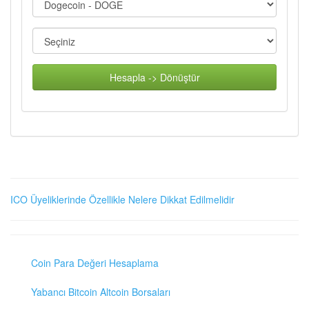
Hesapla -> Dönüştür
ICO Üyeliklerinde Özellikle Nelere Dikkat Edilmelidir
Coin Para Değeri Hesaplama
Yabancı Bitcoin Altcoin Borsaları