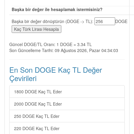
Başka bir değer ile hesaplamak istermisiniz?
Başka bir değer dönüştürün (DOGE -> TL):
DOGE
Güncel DOGE/TL Oranı: 1 DOGE = 3.34 TL
Son Güncelleme Tarihi: 09 Ağustos 2026, Pazar 04:34:03
En Son DOGE Kaç TL Değer
Çevirileri
1800 DOGE Kaç TL Eder
2000 DOGE Kaç TL Eder
250 DOGE Kaç TL Eder
220 DOGE Kaç TL Eder