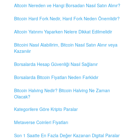
Altcoin Nereden ve Hangi Borsadan Nasıl Satın Alınır?
Bitcoin Hard Fork Nedir, Hard Fork Neden Önemlidir?
Altcoin Yatırımı Yaparken Nelere Dikkat Edilmelidir
Bitcoini Nasıl Alabilirim, Bitcoin Nasıl Satın Alınır veya
Kazanılır
Borsalarda Hesap Güvenliği Nasıl Sağlanır
Borsalarda Bitcoin Fiyatları Neden Farklıdır
Bitcoin Halving Nedir? Bitcoin Halving Ne Zaman
Olacak?
Kategorilere Göre Kripto Paralar
Metaverse Coinleri Fiyatları
Son 1 Saatte En Fazla Değer Kazanan Digital Paralar