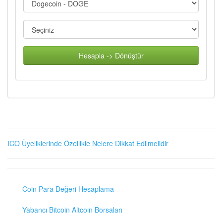
Hesapla -> Dönüştür
ICO Üyeliklerinde Özellikle Nelere Dikkat Edilmelidir
Coin Para Değeri Hesaplama
Yabancı Bitcoin Altcoin Borsaları