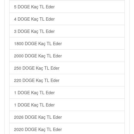
5 DOGE Kaç TL Eder
4 DOGE Kaç TL Eder
3 DOGE Kaç TL Eder
1800 DOGE Kaç TL Eder
2000 DOGE Kaç TL Eder
250 DOGE Kaç TL Eder
220 DOGE Kaç TL Eder
1 DOGE Kaç TL Eder
1 DOGE Kaç TL Eder
2026 DOGE Kaç TL Eder
2020 DOGE Kaç TL Eder