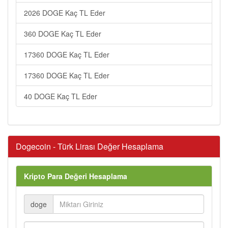
2026 DOGE Kaç TL Eder
360 DOGE Kaç TL Eder
17360 DOGE Kaç TL Eder
17360 DOGE Kaç TL Eder
40 DOGE Kaç TL Eder
Dogecoin - Türk Lirası Değer Hesaplama
Kripto Para Değeri Hesaplama
doge