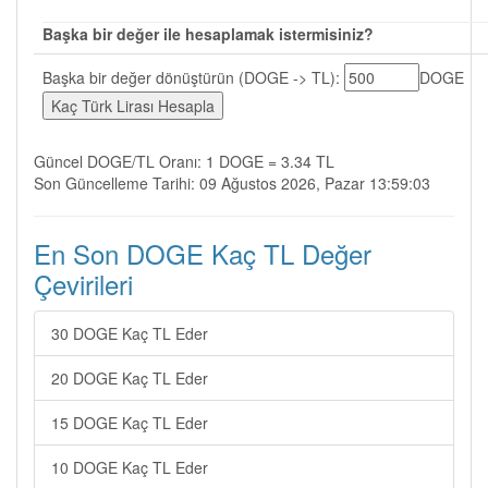
Başka bir değer ile hesaplamak istermisiniz?
Başka bir değer dönüştürün (DOGE -> TL):
DOGE
Güncel DOGE/TL Oranı: 1 DOGE = 3.34 TL
Son Güncelleme Tarihi: 09 Ağustos 2026, Pazar 13:59:03
En Son DOGE Kaç TL Değer
Çevirileri
30 DOGE Kaç TL Eder
20 DOGE Kaç TL Eder
15 DOGE Kaç TL Eder
10 DOGE Kaç TL Eder