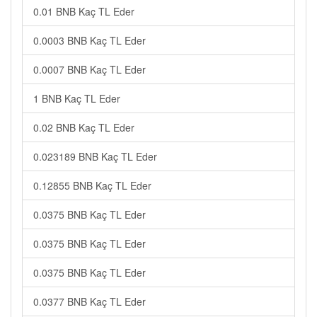
0.01 BNB Kaç TL Eder
0.0003 BNB Kaç TL Eder
0.0007 BNB Kaç TL Eder
1 BNB Kaç TL Eder
0.02 BNB Kaç TL Eder
0.023189 BNB Kaç TL Eder
0.12855 BNB Kaç TL Eder
0.0375 BNB Kaç TL Eder
0.0375 BNB Kaç TL Eder
0.0375 BNB Kaç TL Eder
0.0377 BNB Kaç TL Eder