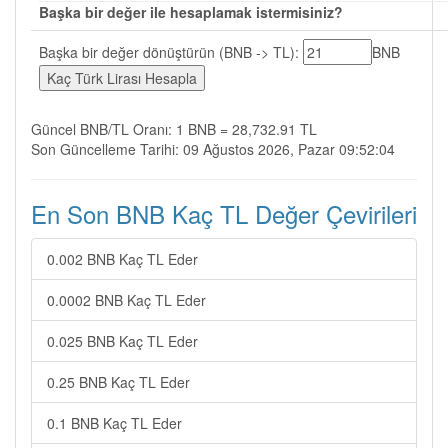
Başka bir değer ile hesaplamak istermisiniz?
Başka bir değer dönüştürün (BNB -> TL):
BNB
Güncel BNB/TL Oranı: 1 BNB = 28,732.91 TL
Son Güncelleme Tarihi: 09 Ağustos 2026, Pazar 09:52:04
En Son BNB Kaç TL Değer Çevirileri
0.002 BNB Kaç TL Eder
0.0002 BNB Kaç TL Eder
0.025 BNB Kaç TL Eder
0.25 BNB Kaç TL Eder
0.1 BNB Kaç TL Eder