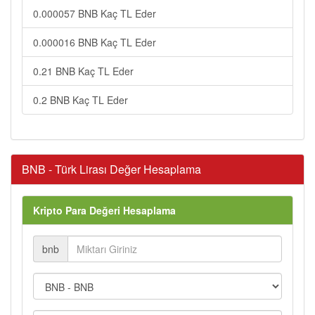
0.000057 BNB Kaç TL Eder
0.000016 BNB Kaç TL Eder
0.21 BNB Kaç TL Eder
0.2 BNB Kaç TL Eder
BNB - Türk Lirası Değer Hesaplama
Kripto Para Değeri Hesaplama
bnb