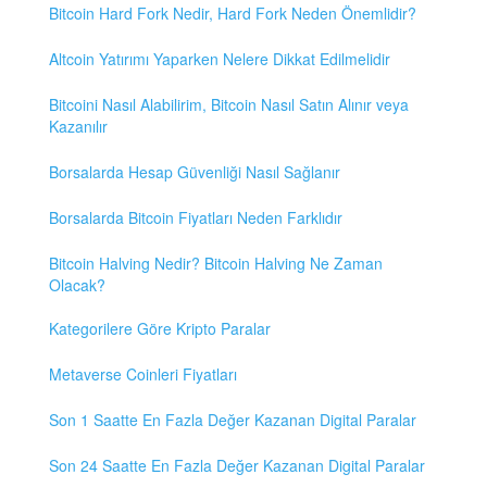
Bitcoin Hard Fork Nedir, Hard Fork Neden Önemlidir?
Altcoin Yatırımı Yaparken Nelere Dikkat Edilmelidir
Bitcoini Nasıl Alabilirim, Bitcoin Nasıl Satın Alınır veya
Kazanılır
Borsalarda Hesap Güvenliği Nasıl Sağlanır
Borsalarda Bitcoin Fiyatları Neden Farklıdır
Bitcoin Halving Nedir? Bitcoin Halving Ne Zaman
Olacak?
Kategorilere Göre Kripto Paralar
Metaverse Coinleri Fiyatları
Son 1 Saatte En Fazla Değer Kazanan Digital Paralar
Son 24 Saatte En Fazla Değer Kazanan Digital Paralar