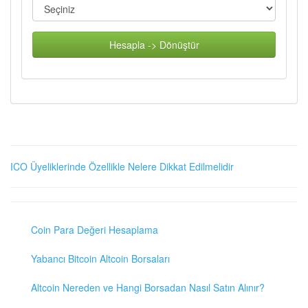
Hesapla -> Dönüştür
ICO Üyeliklerinde Özellikle Nelere Dikkat Edilmelidir
Coin Para Değeri Hesaplama
Yabancı Bitcoin Altcoin Borsaları
Altcoin Nereden ve Hangi Borsadan Nasıl Satın Alınır?