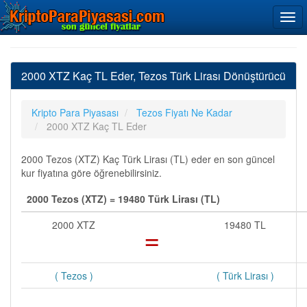
2000 XTZ Kaç TL Eder, Tezos Türk Lirası Dönüştürücü
Kripto Para Piyasası
Tezos Fiyatı Ne Kadar
2000 XTZ Kaç TL Eder
2000 Tezos (XTZ) Kaç Türk Lirası (TL) eder en son güncel
kur fiyatına göre öğrenebilirsiniz.
2000 Tezos (XTZ) = 19480 Türk Lirası (TL)
2000 XTZ
=
19480 TL
( Tezos )
( Türk Lirası )