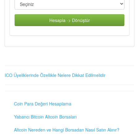
Hesapla -> Dönüştür
ICO Üyeliklerinde Özellikle Nelere Dikkat Edilmelidir
Coin Para Değeri Hesaplama
Yabancı Bitcoin Altcoin Borsaları
Altcoin Nereden ve Hangi Borsadan Nasıl Satın Alınır?