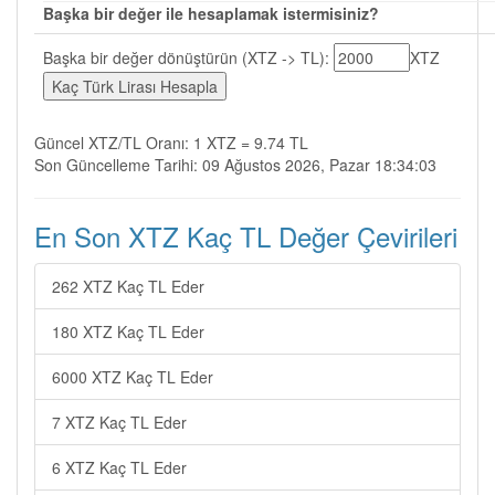
Başka bir değer ile hesaplamak istermisiniz?
Başka bir değer dönüştürün (XTZ -> TL):
XTZ
Güncel XTZ/TL Oranı: 1 XTZ = 9.74 TL
Son Güncelleme Tarihi: 09 Ağustos 2026, Pazar 18:34:03
En Son XTZ Kaç TL Değer Çevirileri
262 XTZ Kaç TL Eder
180 XTZ Kaç TL Eder
6000 XTZ Kaç TL Eder
7 XTZ Kaç TL Eder
6 XTZ Kaç TL Eder