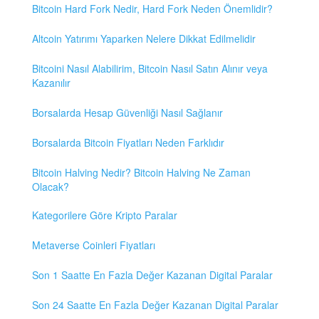
Bitcoin Hard Fork Nedir, Hard Fork Neden Önemlidir?
Altcoin Yatırımı Yaparken Nelere Dikkat Edilmelidir
Bitcoini Nasıl Alabilirim, Bitcoin Nasıl Satın Alınır veya
Kazanılır
Borsalarda Hesap Güvenliği Nasıl Sağlanır
Borsalarda Bitcoin Fiyatları Neden Farklıdır
Bitcoin Halving Nedir? Bitcoin Halving Ne Zaman
Olacak?
Kategorilere Göre Kripto Paralar
Metaverse Coinleri Fiyatları
Son 1 Saatte En Fazla Değer Kazanan Digital Paralar
Son 24 Saatte En Fazla Değer Kazanan Digital Paralar