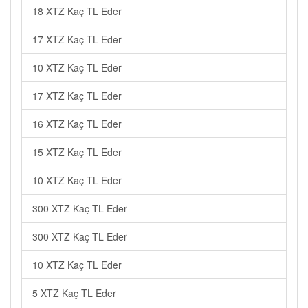
18 XTZ Kaç TL Eder
17 XTZ Kaç TL Eder
10 XTZ Kaç TL Eder
17 XTZ Kaç TL Eder
16 XTZ Kaç TL Eder
15 XTZ Kaç TL Eder
10 XTZ Kaç TL Eder
300 XTZ Kaç TL Eder
300 XTZ Kaç TL Eder
10 XTZ Kaç TL Eder
5 XTZ Kaç TL Eder