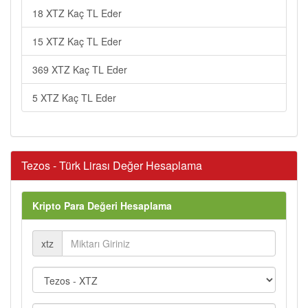
18 XTZ Kaç TL Eder
15 XTZ Kaç TL Eder
369 XTZ Kaç TL Eder
5 XTZ Kaç TL Eder
Tezos - Türk Lirası Değer Hesaplama
Kripto Para Değeri Hesaplama
xtz