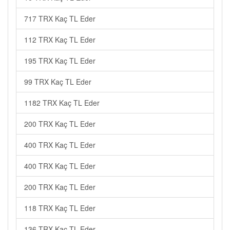
717 TRX Kaç TL Eder
112 TRX Kaç TL Eder
195 TRX Kaç TL Eder
99 TRX Kaç TL Eder
1182 TRX Kaç TL Eder
200 TRX Kaç TL Eder
400 TRX Kaç TL Eder
400 TRX Kaç TL Eder
200 TRX Kaç TL Eder
118 TRX Kaç TL Eder
136 TRX Kaç TL Eder