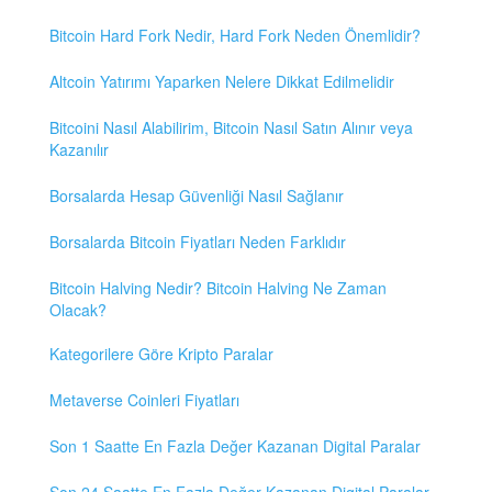
Bitcoin Hard Fork Nedir, Hard Fork Neden Önemlidir?
Altcoin Yatırımı Yaparken Nelere Dikkat Edilmelidir
Bitcoini Nasıl Alabilirim, Bitcoin Nasıl Satın Alınır veya
Kazanılır
Borsalarda Hesap Güvenliği Nasıl Sağlanır
Borsalarda Bitcoin Fiyatları Neden Farklıdır
Bitcoin Halving Nedir? Bitcoin Halving Ne Zaman
Olacak?
Kategorilere Göre Kripto Paralar
Metaverse Coinleri Fiyatları
Son 1 Saatte En Fazla Değer Kazanan Digital Paralar