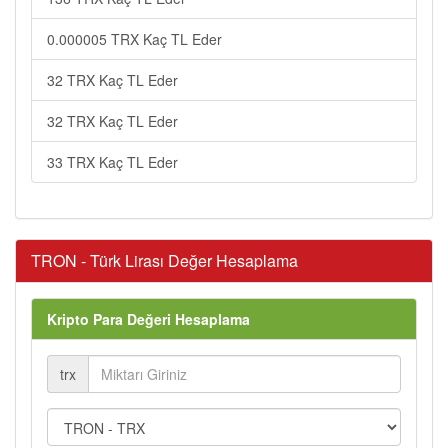
0.000005 TRX Kaç TL Eder
32 TRX Kaç TL Eder
32 TRX Kaç TL Eder
33 TRX Kaç TL Eder
TRON - Türk Lirası Değer Hesaplama
Kripto Para Değeri Hesaplama
trx