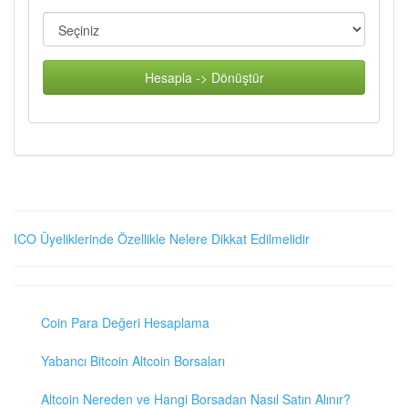
Hesapla -> Dönüştür
ICO Üyeliklerinde Özellikle Nelere Dikkat Edilmelidir
Coin Para Değeri Hesaplama
Yabancı Bitcoin Altcoin Borsaları
Altcoin Nereden ve Hangi Borsadan Nasıl Satın Alınır?