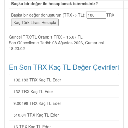
Başka bir değer ile hesaplamak istermisiniz?
Başka bir değer dönüştürün (TRX -> TL):
TRX
Güncel TRX/TL Oranı: 1 TRX = 15.67 TL
Son Güncelleme Tarihi: 08 Ağustos 2026, Cumartesi
18:23:02
En Son TRX Kaç TL Değer Çevirileri
192.183 TRX Kaç TL Eder
132 TRX Kaç TL Eder
9.00498 TRX Kaç TL Eder
510.84 TRX Kaç TL Eder
16 TRX Kaç TL Eder