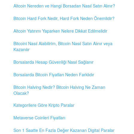
Altcoin Nereden ve Hangi Borsadan Nasıl Satın Alınır?
Bitcoin Hard Fork Nedir, Hard Fork Neden Önemlidir?
Altcoin Yatırımı Yaparken Nelere Dikkat Edilmelidir
Bitcoini Nasıl Alabilirim, Bitcoin Nasıl Satın Alınır veya
Kazanılır
Borsalarda Hesap Güvenliği Nasıl Sağlanır
Borsalarda Bitcoin Fiyatları Neden Farklıdır
Bitcoin Halving Nedir? Bitcoin Halving Ne Zaman
Olacak?
Kategorilere Göre Kripto Paralar
Metaverse Coinleri Fiyatları
Son 1 Saatte En Fazla Değer Kazanan Digital Paralar