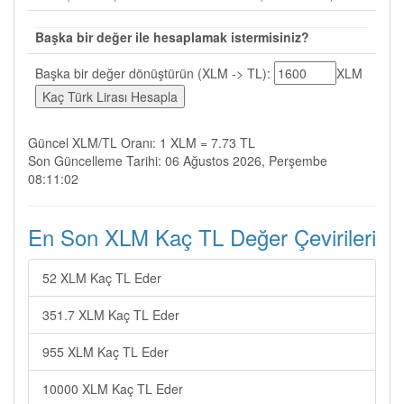
Başka bir değer ile hesaplamak istermisiniz?
Başka bir değer dönüştürün (XLM -> TL):
XLM
Güncel XLM/TL Oranı: 1 XLM = 7.73 TL
Son Güncelleme Tarihi: 06 Ağustos 2026, Perşembe
08:11:02
En Son XLM Kaç TL Değer Çevirileri
52 XLM Kaç TL Eder
351.7 XLM Kaç TL Eder
955 XLM Kaç TL Eder
10000 XLM Kaç TL Eder