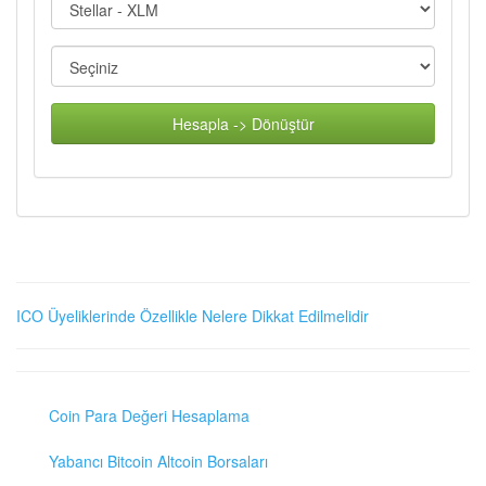
Hesapla -> Dönüştür
ICO Üyeliklerinde Özellikle Nelere Dikkat Edilmelidir
Coin Para Değeri Hesaplama
Yabancı Bitcoin Altcoin Borsaları