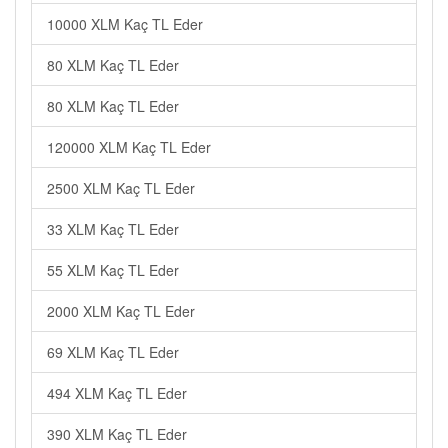
10000 XLM Kaç TL Eder
80 XLM Kaç TL Eder
80 XLM Kaç TL Eder
120000 XLM Kaç TL Eder
2500 XLM Kaç TL Eder
33 XLM Kaç TL Eder
55 XLM Kaç TL Eder
2000 XLM Kaç TL Eder
69 XLM Kaç TL Eder
494 XLM Kaç TL Eder
390 XLM Kaç TL Eder