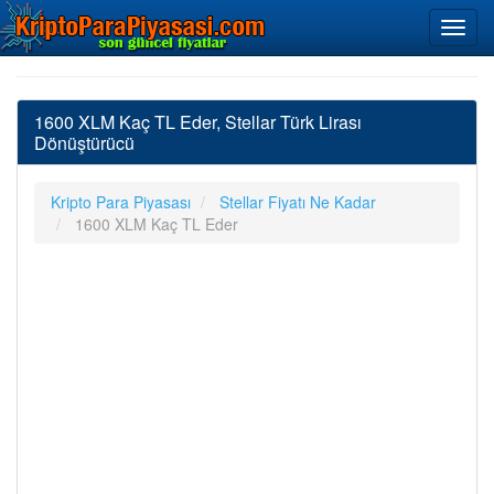
1600 XLM Kaç TL Eder, Stellar Türk Lirası
Dönüştürücü
Kripto Para Piyasası
Stellar Fiyatı Ne Kadar
1600 XLM Kaç TL Eder