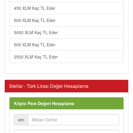
450 XLM Kaç TL Eder
500 XLM Kaç TL Eder
5000 XLM Kaç TL Eder
500 XLM Kaç TL Eder
2500 XLM Kaç TL Eder
Stellar - Türk Lirası Değer Hesaplama
Kripto Para Değeri Hesaplama
xlm