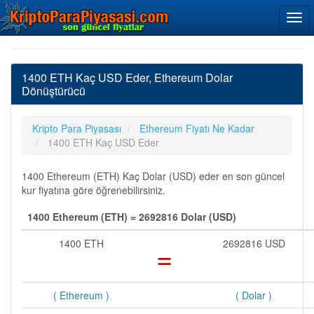
1400 ETH Kaç USD Eder, Ethereum Dolar
Dönüştürücü
Kripto Para Piyasası
Ethereum Fiyatı Ne Kadar
1400 ETH Kaç USD Eder
1400 Ethereum (ETH) Kaç Dolar (USD) eder en son güncel
kur fiyatına göre öğrenebilirsiniz.
1400 Ethereum (ETH) = 2692816 Dolar (USD)
1400 ETH
=
2692816 USD
( Ethereum )
( Dolar )