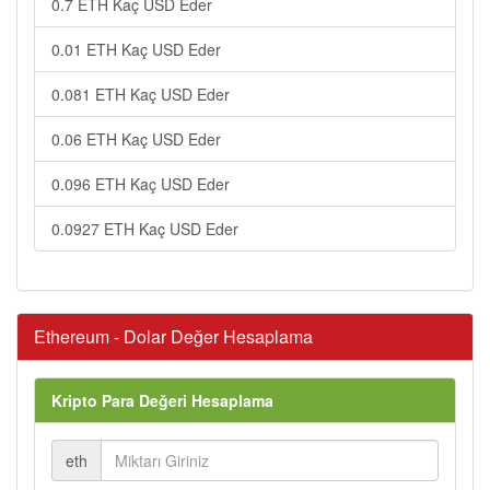
0.7 ETH Kaç USD Eder
0.01 ETH Kaç USD Eder
0.081 ETH Kaç USD Eder
0.06 ETH Kaç USD Eder
0.096 ETH Kaç USD Eder
0.0927 ETH Kaç USD Eder
Ethereum - Dolar Değer Hesaplama
Kripto Para Değeri Hesaplama
eth