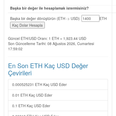
Başka bir değer ile hesaplamak istermisiniz?
Başka bir değer dönüştürün (ETH -> USD):
ETH
Güncel ETH/USD Oranı: 1 ETH = 1,923.44 USD
Son Güncelleme Tarihi: 08 Ağustos 2026, Cumartesi
17:59:02
En Son ETH Kaç USD Değer
Çevirileri
0.000525231 ETH Kaç USD Eder
0.01 ETH Kaç USD Eder
0.1 ETH Kaç USD Eder