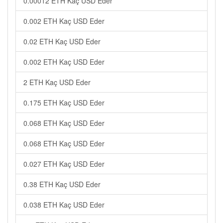
0.00012 ETH Kaç USD Eder
0.002 ETH Kaç USD Eder
0.02 ETH Kaç USD Eder
0.002 ETH Kaç USD Eder
2 ETH Kaç USD Eder
0.175 ETH Kaç USD Eder
0.068 ETH Kaç USD Eder
0.068 ETH Kaç USD Eder
0.027 ETH Kaç USD Eder
0.38 ETH Kaç USD Eder
0.038 ETH Kaç USD Eder