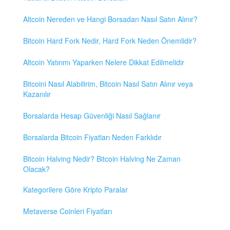
Altcoin Nereden ve Hangi Borsadan Nasıl Satın Alınır?
Bitcoin Hard Fork Nedir, Hard Fork Neden Önemlidir?
Altcoin Yatırımı Yaparken Nelere Dikkat Edilmelidir
Bitcoini Nasıl Alabilirim, Bitcoin Nasıl Satın Alınır veya
Kazanılır
Borsalarda Hesap Güvenliği Nasıl Sağlanır
Borsalarda Bitcoin Fiyatları Neden Farklıdır
Bitcoin Halving Nedir? Bitcoin Halving Ne Zaman
Olacak?
Kategorilere Göre Kripto Paralar
Metaverse Coinleri Fiyatları