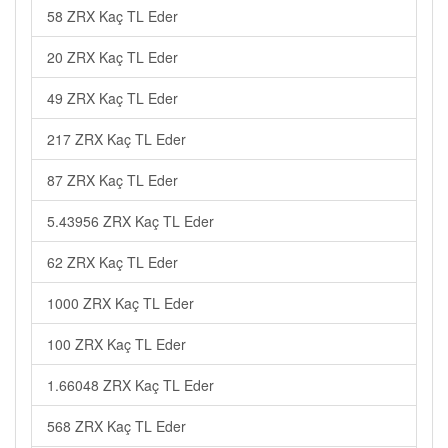
58 ZRX Kaç TL Eder
20 ZRX Kaç TL Eder
49 ZRX Kaç TL Eder
217 ZRX Kaç TL Eder
87 ZRX Kaç TL Eder
5.43956 ZRX Kaç TL Eder
62 ZRX Kaç TL Eder
1000 ZRX Kaç TL Eder
100 ZRX Kaç TL Eder
1.66048 ZRX Kaç TL Eder
568 ZRX Kaç TL Eder