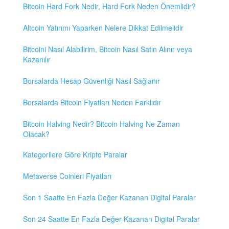
Bitcoin Hard Fork Nedir, Hard Fork Neden Önemlidir?
Altcoin Yatırımı Yaparken Nelere Dikkat Edilmelidir
Bitcoini Nasıl Alabilirim, Bitcoin Nasıl Satın Alınır veya
Kazanılır
Borsalarda Hesap Güvenliği Nasıl Sağlanır
Borsalarda Bitcoin Fiyatları Neden Farklıdır
Bitcoin Halving Nedir? Bitcoin Halving Ne Zaman
Olacak?
Kategorilere Göre Kripto Paralar
Metaverse Coinleri Fiyatları
Son 1 Saatte En Fazla Değer Kazanan Digital Paralar
Son 24 Saatte En Fazla Değer Kazanan Digital Paralar