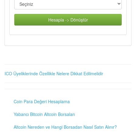
Hesapla -> Dönüştür
ICO Üyeliklerinde Özellikle Nelere Dikkat Edilmelidir
Coin Para Değeri Hesaplama
Yabancı Bitcoin Altcoin Borsaları
Altcoin Nereden ve Hangi Borsadan Nasıl Satın Alınır?