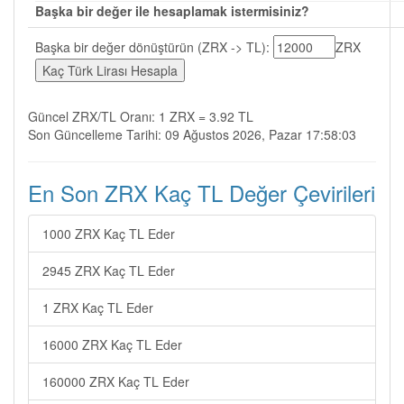
Başka bir değer ile hesaplamak istermisiniz?
Başka bir değer dönüştürün (ZRX -> TL):
ZRX
Güncel ZRX/TL Oranı: 1 ZRX = 3.92 TL
Son Güncelleme Tarihi: 09 Ağustos 2026, Pazar 17:58:03
En Son ZRX Kaç TL Değer Çevirileri
1000 ZRX Kaç TL Eder
2945 ZRX Kaç TL Eder
1 ZRX Kaç TL Eder
16000 ZRX Kaç TL Eder
160000 ZRX Kaç TL Eder