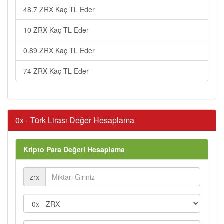
48.7 ZRX Kaç TL Eder
10 ZRX Kaç TL Eder
0.89 ZRX Kaç TL Eder
74 ZRX Kaç TL Eder
0x - Türk Lirası Değer Hesaplama
Kripto Para Değeri Hesaplama
zrx