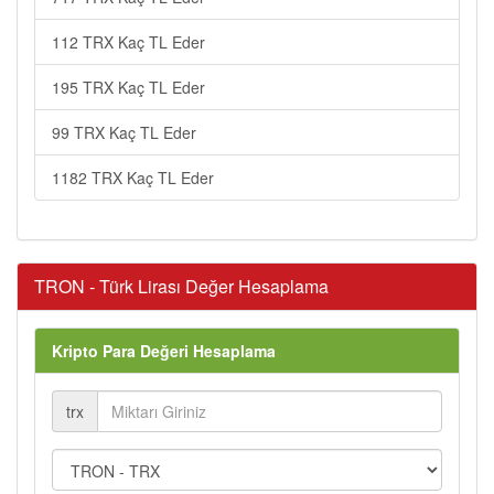
112 TRX Kaç TL Eder
195 TRX Kaç TL Eder
99 TRX Kaç TL Eder
1182 TRX Kaç TL Eder
TRON - Türk Lirası Değer Hesaplama
Kripto Para Değeri Hesaplama
trx