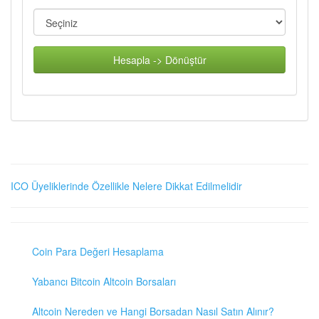
Hesapla -> Dönüştür
ICO Üyeliklerinde Özellikle Nelere Dikkat Edilmelidir
Coin Para Değeri Hesaplama
Yabancı Bitcoin Altcoin Borsaları
Altcoin Nereden ve Hangi Borsadan Nasıl Satın Alınır?