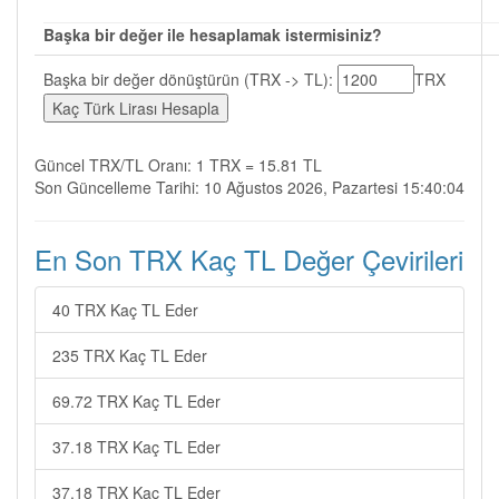
Başka bir değer ile hesaplamak istermisiniz?
Başka bir değer dönüştürün (TRX -> TL):
TRX
Güncel TRX/TL Oranı: 1 TRX = 15.81 TL
Son Güncelleme Tarihi: 10 Ağustos 2026, Pazartesi 15:40:04
En Son TRX Kaç TL Değer Çevirileri
40 TRX Kaç TL Eder
235 TRX Kaç TL Eder
69.72 TRX Kaç TL Eder
37.18 TRX Kaç TL Eder
37.18 TRX Kaç TL Eder