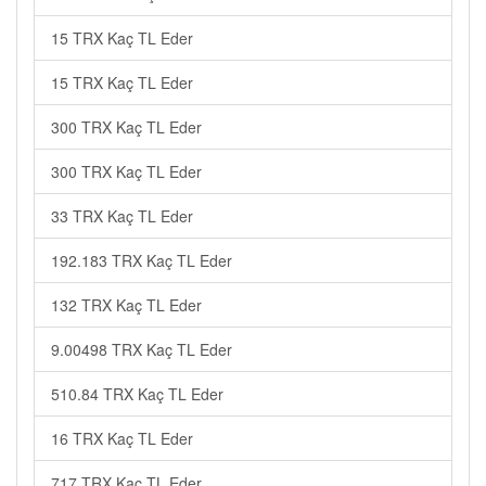
15 TRX Kaç TL Eder
15 TRX Kaç TL Eder
300 TRX Kaç TL Eder
300 TRX Kaç TL Eder
33 TRX Kaç TL Eder
192.183 TRX Kaç TL Eder
132 TRX Kaç TL Eder
9.00498 TRX Kaç TL Eder
510.84 TRX Kaç TL Eder
16 TRX Kaç TL Eder
717 TRX Kaç TL Eder