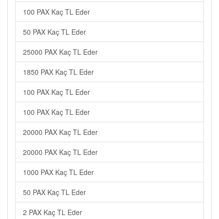
100 PAX Kaç TL Eder
50 PAX Kaç TL Eder
25000 PAX Kaç TL Eder
1850 PAX Kaç TL Eder
100 PAX Kaç TL Eder
100 PAX Kaç TL Eder
20000 PAX Kaç TL Eder
20000 PAX Kaç TL Eder
1000 PAX Kaç TL Eder
50 PAX Kaç TL Eder
2 PAX Kaç TL Eder