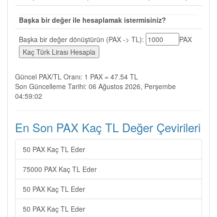
Başka bir değer ile hesaplamak istermisiniz?
Başka bir değer dönüştürün (PAX -> TL):
PAX
Güncel PAX/TL Oranı: 1 PAX = 47.54 TL
Son Güncelleme Tarihi: 06 Ağustos 2026, Perşembe
04:59:02
En Son PAX Kaç TL Değer Çevirileri
50 PAX Kaç TL Eder
75000 PAX Kaç TL Eder
50 PAX Kaç TL Eder
50 PAX Kaç TL Eder