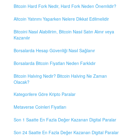
Bitcoin Hard Fork Nedir, Hard Fork Neden Önemlidir?
Altcoin Yatırımı Yaparken Nelere Dikkat Edilmelidir
Bitcoini Nasıl Alabilirim, Bitcoin Nasıl Satın Alınır veya
Kazanılır
Borsalarda Hesap Güvenliği Nasıl Sağlanır
Borsalarda Bitcoin Fiyatları Neden Farklıdır
Bitcoin Halving Nedir? Bitcoin Halving Ne Zaman
Olacak?
Kategorilere Göre Kripto Paralar
Metaverse Coinleri Fiyatları
Son 1 Saatte En Fazla Değer Kazanan Digital Paralar
Son 24 Saatte En Fazla Değer Kazanan Digital Paralar