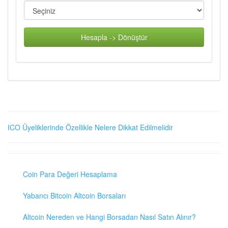
Hesapla -> Dönüştür
ICO Üyeliklerinde Özellikle Nelere Dikkat Edilmelidir
Coin Para Değeri Hesaplama
Yabancı Bitcoin Altcoin Borsaları
Altcoin Nereden ve Hangi Borsadan Nasıl Satın Alınır?