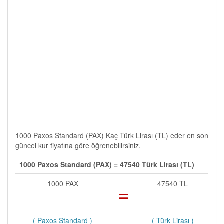
1000 Paxos Standard (PAX) Kaç Türk Lirası (TL) eder en son
güncel kur fiyatına göre öğrenebilirsiniz.
1000 Paxos Standard (PAX) = 47540 Türk Lirası (TL)
1000 PAX
=
47540 TL
( Paxos Standard )
( Türk Lirası )