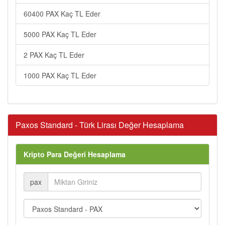
60400 PAX Kaç TL Eder
5000 PAX Kaç TL Eder
2 PAX Kaç TL Eder
1000 PAX Kaç TL Eder
Paxos Standard - Türk Lirası Değer Hesaplama
Kripto Para Değeri Hesaplama
pax