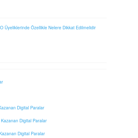
O Üyeliklerinde Özellikle Nelere Dikkat Edilmelidir
ar
azanan Digital Paralar
Kazanan Digital Paralar
azanan Digital Paralar