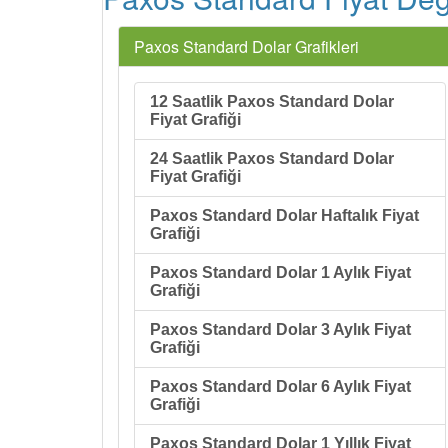
Paxos Standard Dolar Grafikleri
12 Saatlik Paxos Standard Dolar
Fiyat Grafiği
24 Saatlik Paxos Standard Dolar
Fiyat Grafiği
Paxos Standard Dolar Haftalık Fiyat
Grafiği
Paxos Standard Dolar 1 Aylık Fiyat
Grafiği
Paxos Standard Dolar 3 Aylık Fiyat
Grafiği
Paxos Standard Dolar 6 Aylık Fiyat
Grafiği
Paxos Standard Dolar 1 Yıllık Fiyat