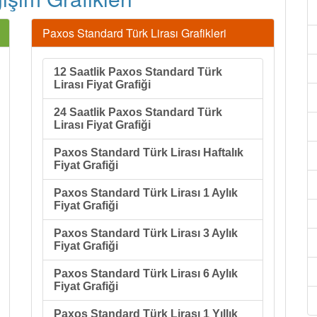
Paxos Standard Türk Lirası Grafikleri
12 Saatlik Paxos Standard Türk
Lirası Fiyat Grafiği
24 Saatlik Paxos Standard Türk
Lirası Fiyat Grafiği
Paxos Standard Türk Lirası Haftalık
Fiyat Grafiği
Paxos Standard Türk Lirası 1 Aylık
Fiyat Grafiği
Paxos Standard Türk Lirası 3 Aylık
Fiyat Grafiği
Paxos Standard Türk Lirası 6 Aylık
Fiyat Grafiği
Paxos Standard Türk Lirası 1 Yıllık