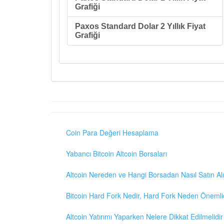
Grafiği
Paxos Standard Dolar 2 Yıllık Fiyat
Grafiği
Coin Para Değeri Hesaplama
Yabancı Bitcoin Altcoin Borsaları
Altcoin Nereden ve Hangi Borsadan Nasıl Satın Alı
Bitcoin Hard Fork Nedir, Hard Fork Neden Önemli
Altcoin Yatırımı Yaparken Nelere Dikkat Edilmelidir