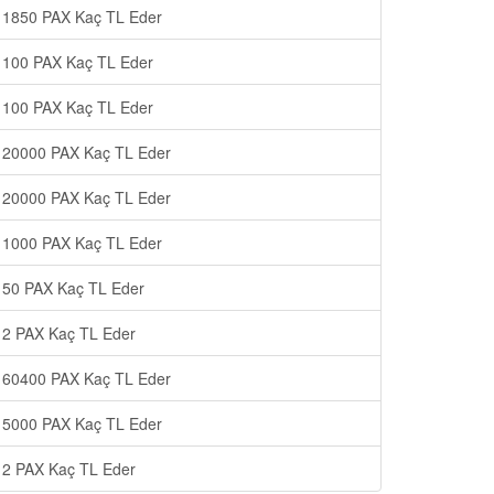
1850 PAX Kaç TL Eder
100 PAX Kaç TL Eder
100 PAX Kaç TL Eder
20000 PAX Kaç TL Eder
20000 PAX Kaç TL Eder
1000 PAX Kaç TL Eder
50 PAX Kaç TL Eder
2 PAX Kaç TL Eder
60400 PAX Kaç TL Eder
5000 PAX Kaç TL Eder
2 PAX Kaç TL Eder