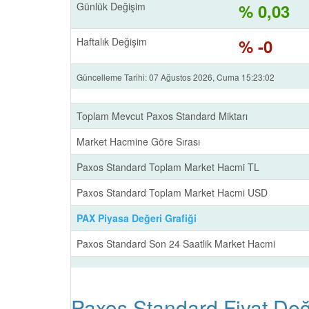
Günlük Değişim
% 0,03
Haftalık Değişim
% -0
Güncelleme Tarihi: 07 Ağustos 2026, Cuma 15:23:02
Toplam Mevcut Paxos Standard Miktarı
Market Hacmine Göre Sırası
Paxos Standard Toplam Market Hacmi TL
Paxos Standard Toplam Market Hacmi USD
PAX Piyasa Değeri Grafiği
Paxos Standard Son 24 Saatlik Market Hacmi
Paxos Standard Fiyat Deği