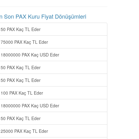
n Son PAX Kuru Fiyat Dönüşümleri
50 PAX Kaç TL Eder
75000 PAX Kaç TL Eder
18000000 PAX Kaç USD Eder
50 PAX Kaç TL Eder
50 PAX Kaç TL Eder
100 PAX Kaç TL Eder
18000000 PAX Kaç USD Eder
50 PAX Kaç TL Eder
25000 PAX Kaç TL Eder