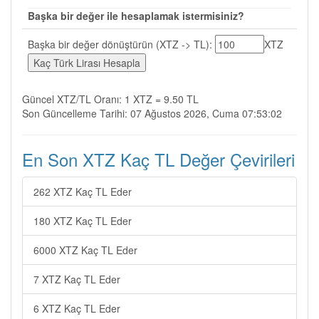
Başka bir değer ile hesaplamak istermisiniz?
Başka bir değer dönüştürün (XTZ -> TL):
XTZ
Güncel XTZ/TL Oranı: 1 XTZ = 9.50 TL
Son Güncelleme Tarihi: 07 Ağustos 2026, Cuma 07:53:02
En Son XTZ Kaç TL Değer Çevirileri
262 XTZ Kaç TL Eder
180 XTZ Kaç TL Eder
6000 XTZ Kaç TL Eder
7 XTZ Kaç TL Eder
6 XTZ Kaç TL Eder