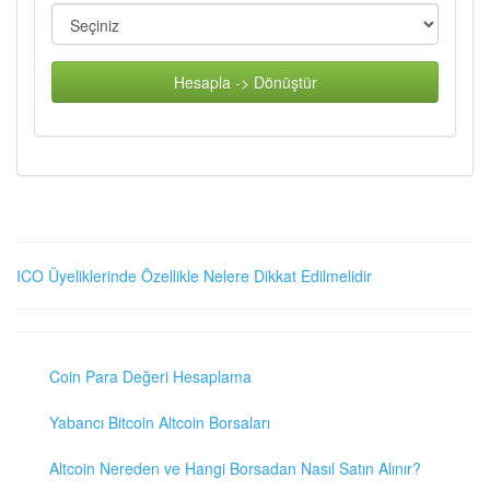
Hesapla -> Dönüştür
ICO Üyeliklerinde Özellikle Nelere Dikkat Edilmelidir
Coin Para Değeri Hesaplama
Yabancı Bitcoin Altcoin Borsaları
Altcoin Nereden ve Hangi Borsadan Nasıl Satın Alınır?