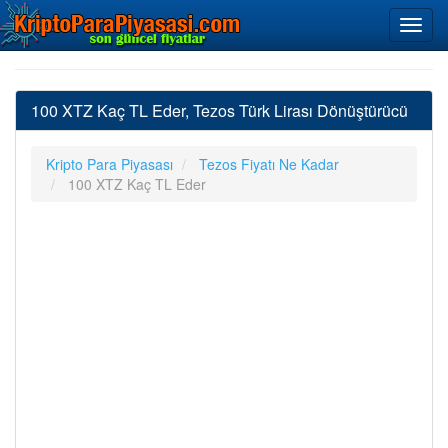
100 XTZ Kaç TL Eder, Tezos Türk Lirası Dönüştürücü
Kripto Para Piyasası
Tezos Fiyatı Ne Kadar
100 XTZ Kaç TL Eder