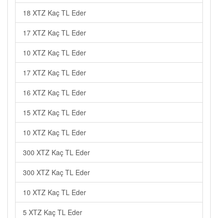
18 XTZ Kaç TL Eder
17 XTZ Kaç TL Eder
10 XTZ Kaç TL Eder
17 XTZ Kaç TL Eder
16 XTZ Kaç TL Eder
15 XTZ Kaç TL Eder
10 XTZ Kaç TL Eder
300 XTZ Kaç TL Eder
300 XTZ Kaç TL Eder
10 XTZ Kaç TL Eder
5 XTZ Kaç TL Eder