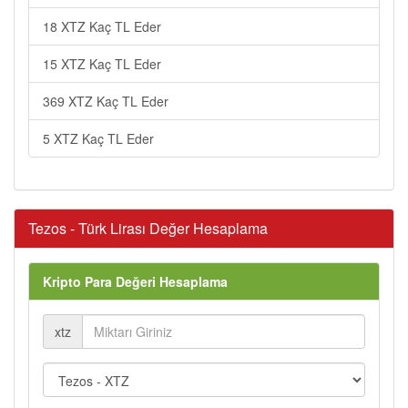
18 XTZ Kaç TL Eder
15 XTZ Kaç TL Eder
369 XTZ Kaç TL Eder
5 XTZ Kaç TL Eder
Tezos - Türk Lirası Değer Hesaplama
Kripto Para Değeri Hesaplama
xtz