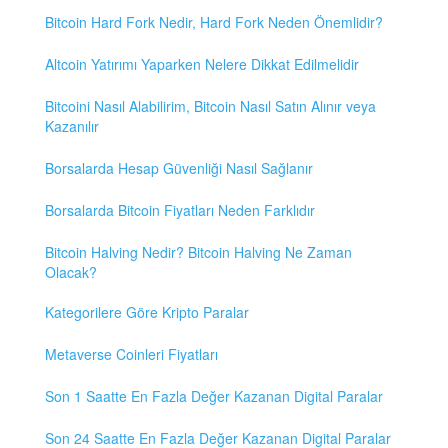
Bitcoin Hard Fork Nedir, Hard Fork Neden Önemlidir?
Altcoin Yatırımı Yaparken Nelere Dikkat Edilmelidir
Bitcoini Nasıl Alabilirim, Bitcoin Nasıl Satın Alınır veya
Kazanılır
Borsalarda Hesap Güvenliği Nasıl Sağlanır
Borsalarda Bitcoin Fiyatları Neden Farklıdır
Bitcoin Halving Nedir? Bitcoin Halving Ne Zaman
Olacak?
Kategorilere Göre Kripto Paralar
Metaverse Coinleri Fiyatları
Son 1 Saatte En Fazla Değer Kazanan Digital Paralar
Son 24 Saatte En Fazla Değer Kazanan Digital Paralar