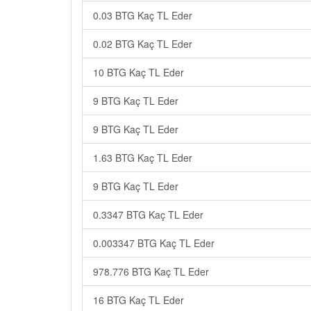
0.03 BTG Kaç TL Eder
0.02 BTG Kaç TL Eder
10 BTG Kaç TL Eder
9 BTG Kaç TL Eder
9 BTG Kaç TL Eder
1.63 BTG Kaç TL Eder
9 BTG Kaç TL Eder
0.3347 BTG Kaç TL Eder
0.003347 BTG Kaç TL Eder
978.776 BTG Kaç TL Eder
16 BTG Kaç TL Eder