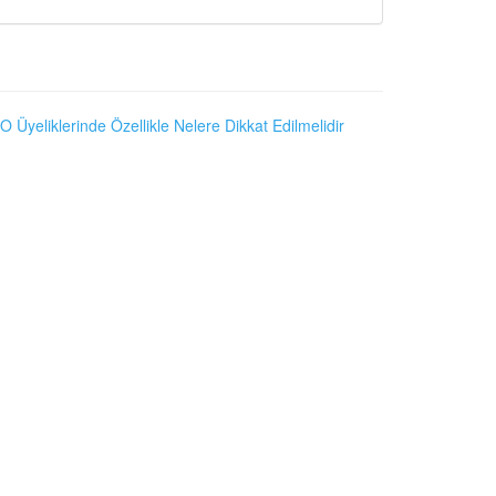
O Üyeliklerinde Özellikle Nelere Dikkat Edilmelidir