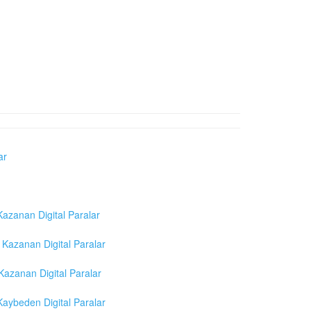
ar
azanan Digital Paralar
Kazanan Digital Paralar
azanan Digital Paralar
aybeden Digital Paralar