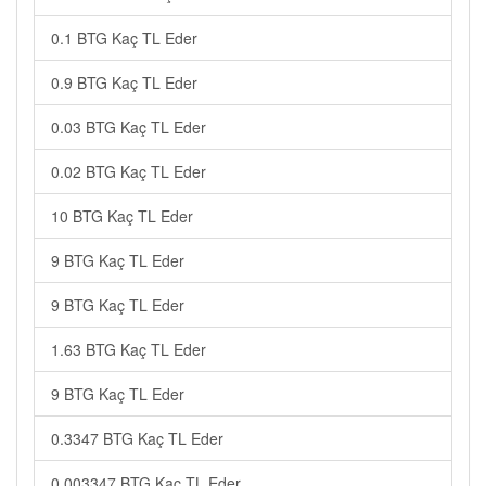
0.1 BTG Kaç TL Eder
0.9 BTG Kaç TL Eder
0.03 BTG Kaç TL Eder
0.02 BTG Kaç TL Eder
10 BTG Kaç TL Eder
9 BTG Kaç TL Eder
9 BTG Kaç TL Eder
1.63 BTG Kaç TL Eder
9 BTG Kaç TL Eder
0.3347 BTG Kaç TL Eder
0.003347 BTG Kaç TL Eder