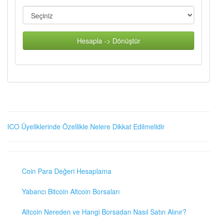
Hesapla -> Dönüştür
ICO Üyeliklerinde Özellikle Nelere Dikkat Edilmelidir
Coin Para Değeri Hesaplama
Yabancı Bitcoin Altcoin Borsaları
Altcoin Nereden ve Hangi Borsadan Nasıl Satın Alınır?