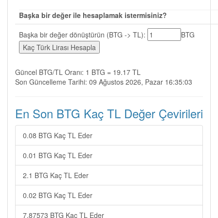
Başka bir değer ile hesaplamak istermisiniz?
Başka bir değer dönüştürün (BTG -> TL):
BTG
Güncel BTG/TL Oranı: 1 BTG = 19.17 TL
Son Güncelleme Tarihi: 09 Ağustos 2026, Pazar 16:35:03
En Son BTG Kaç TL Değer Çevirileri
0.08 BTG Kaç TL Eder
0.01 BTG Kaç TL Eder
2.1 BTG Kaç TL Eder
0.02 BTG Kaç TL Eder
7.87573 BTG Kaç TL Eder