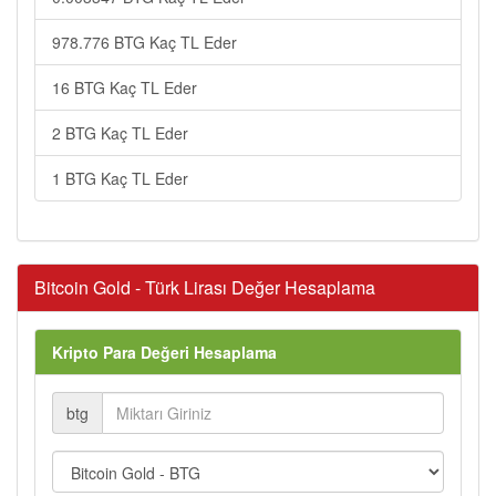
978.776 BTG Kaç TL Eder
16 BTG Kaç TL Eder
2 BTG Kaç TL Eder
1 BTG Kaç TL Eder
Bitcoin Gold - Türk Lirası Değer Hesaplama
Kripto Para Değeri Hesaplama
btg