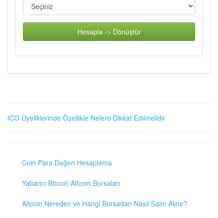
Hesapla -> Dönüştür
ICO Üyeliklerinde Özellikle Nelere Dikkat Edilmelidir
Coin Para Değeri Hesaplama
Yabancı Bitcoin Altcoin Borsaları
Altcoin Nereden ve Hangi Borsadan Nasıl Satın Alınır?