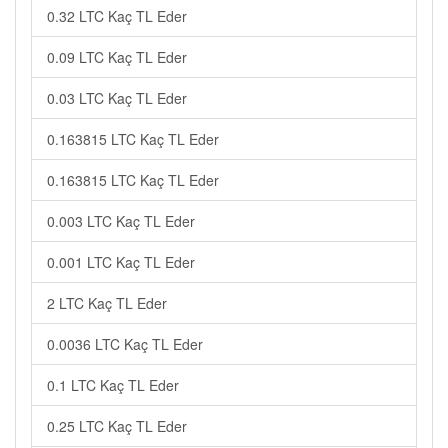
0.32 LTC Kaç TL Eder
0.09 LTC Kaç TL Eder
0.03 LTC Kaç TL Eder
0.163815 LTC Kaç TL Eder
0.163815 LTC Kaç TL Eder
0.003 LTC Kaç TL Eder
0.001 LTC Kaç TL Eder
2 LTC Kaç TL Eder
0.0036 LTC Kaç TL Eder
0.1 LTC Kaç TL Eder
0.25 LTC Kaç TL Eder