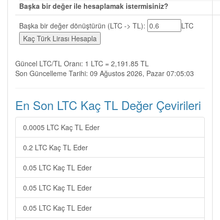
Başka bir değer ile hesaplamak istermisiniz?
Başka bir değer dönüştürün (LTC -> TL):
LTC
Güncel LTC/TL Oranı: 1 LTC = 2,191.85 TL
Son Güncelleme Tarihi: 09 Ağustos 2026, Pazar 07:05:03
En Son LTC Kaç TL Değer Çevirileri
0.0005 LTC Kaç TL Eder
0.2 LTC Kaç TL Eder
0.05 LTC Kaç TL Eder
0.05 LTC Kaç TL Eder
0.05 LTC Kaç TL Eder