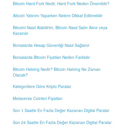
Bitcoin Hard Fork Nedir, Hard Fork Neden Önemlidir?
Altcoin Yatırımı Yaparken Nelere Dikkat Edilmelidir
Bitcoini Nasıl Alabilirim, Bitcoin Nasıl Satın Alınır veya
Kazanılır
Borsalarda Hesap Güvenliği Nasıl Sağlanır
Borsalarda Bitcoin Fiyatları Neden Farklıdır
Bitcoin Halving Nedir? Bitcoin Halving Ne Zaman
Olacak?
Kategorilere Göre Kripto Paralar
Metaverse Coinleri Fiyatları
Son 1 Saatte En Fazla Değer Kazanan Digital Paralar
Son 24 Saatte En Fazla Değer Kazanan Digital Paralar