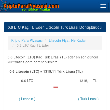
0.6 LTC Kaç TL Eder, Litecoin Türk Lirası Dönüştürücü
Kripto Para Piyasası
Litecoin Fiyatı Ne Kadar
0.6 LTC Kaç TL Eder
0.6 Litecoin (LTC) Kaç Türk Lirası (TL) eder en son güncel
kur fiyatına göre öğrenebilirsiniz.
0.6 Litecoin (LTC) = 1315,11 Türk Lirası (TL)
0.6 LTC
=
1315,11 TL
( Litecoin )
( Türk Lirası )